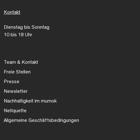
Kontakt
Dienstag bis Sonntag
10 bis 18 Uhr
Team & Kontakt
Freie Stellen
Presse
Newsletter
Nachhaltigkeit im mumok
Netiquette
Allgemeine Geschäftsbedingungen