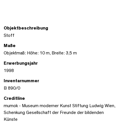
Objektbeschreibung
Stoff
Maße
Objektmaß: Höhe: 10 m, Breite: 3,5 m
Erwerbungsjahr
1998
Inventarnummer
B 890/0
Creditline
mumok - Museum moderner Kunst Stiftung Ludwig Wien,
Schenkung Gesellschaft der Freunde der bildenden
Künste