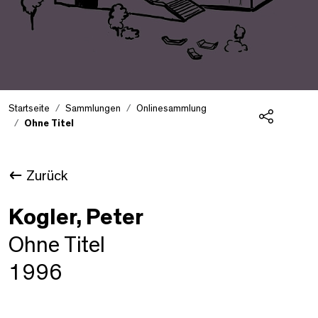
Startseite
Sammlungen
Onlinesammlung
Ohne Titel
Teilen
Zurück
Kogler, Peter
Ohne Titel
1996