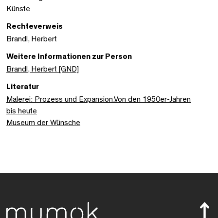
Künste
Rechteverweis
Brandl, Herbert
Weitere Informationen zur Person
Brandl, Herbert [GND]
Literatur
Malerei: Prozess und Expansion.Von den 1950er-Jahren
bis heute
Museum der Wünsche