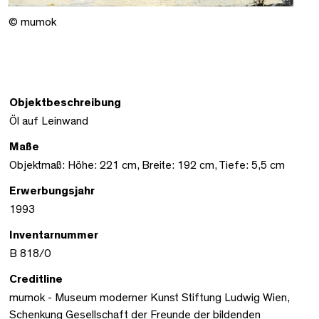
© mumok
Objektbeschreibung
Öl auf Leinwand
Maße
Objektmaß: Höhe: 221 cm, Breite: 192 cm, Tiefe: 5,5 cm
Erwerbungsjahr
1993
Inventarnummer
B 818/0
Creditline
mumok - Museum moderner Kunst Stiftung Ludwig Wien,
Schenkung Gesellschaft der Freunde der bildenden