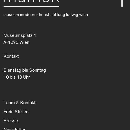
museum moderner kunst stiftung ludwig wien
Museumsplatz 1
A-1070 Wien
Kontakt
Dienstag bis Sonntag
10 bis 18 Uhr
Team & Kontakt
Freie Stellen
Presse
Newsletter