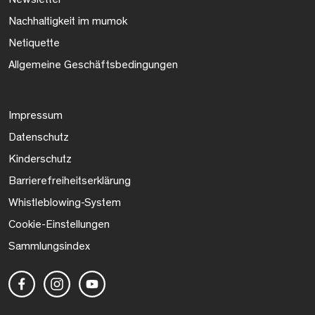
Nachhaltigkeit im mumok
Netiquette
Allgemeine Geschäftsbedingungen
Impressum
Datenschutz
Kinderschutz
Barrierefreiheitserklärung
Whistleblowing-System
Cookie-Einstellungen
Sammlungsindex