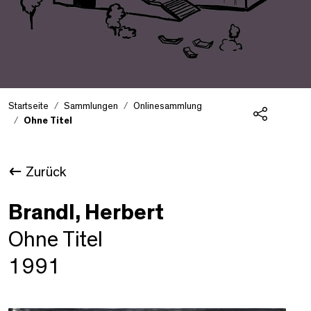
Startseite
Sammlungen
Onlinesammlung
Ohne Titel
Teilen
Zurück
Brandl, Herbert
Ohne Titel
1991