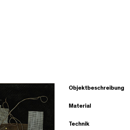
Objektbeschreibung
Material
Technik