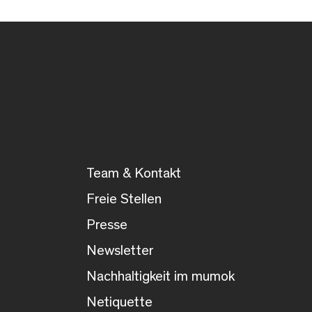
Team & Kontakt
Freie Stellen
Presse
Newsletter
Nachhaltigkeit im mumok
Netiquette