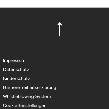
Impressum
Datenschutz
Kinderschutz
Barrierefreiheitserklärung
Whistleblowing-System
Cookie-Einstellungen