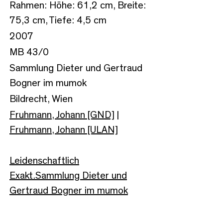
Rahmen: Höhe: 61,2 cm, Breite:
75,3 cm, Tiefe: 4,5 cm
2007
MB 43/0
Sammlung Dieter und Gertraud
Bogner im mumok
Bildrecht, Wien
Fruhmann, Johann [GND]
|
Fruhmann, Johann [ULAN]
Leidenschaftlich
Exakt.Sammlung Dieter und
Gertraud Bogner im mumok