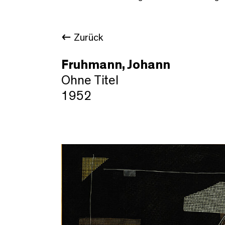
Zurück
Fruhmann, Johann
Ohne Titel
1952