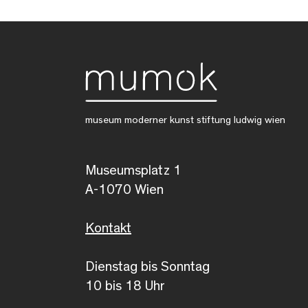
museum moderner kunst stiftung ludwig wien
Museumsplatz 1
A-1070 Wien
Kontakt
Dienstag bis Sonntag
10 bis 18 Uhr