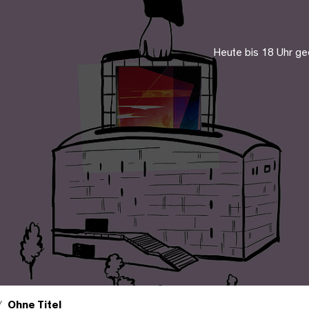
Heute bis 18 Uhr ge
Ohne Titel