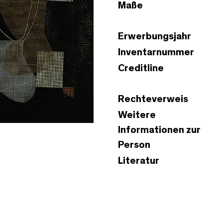
Maße
Erwerbungsjahr
Inventarnummer
Creditline
Rechteverweis
Weitere
Informationen zur
Person
Literatur