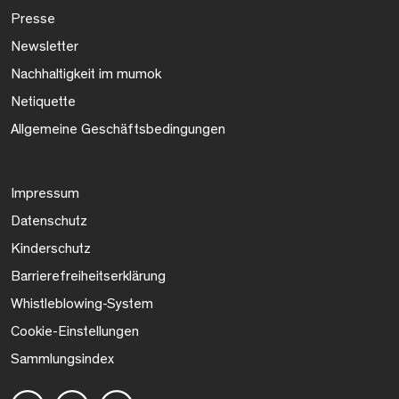
Presse
Newsletter
Nachhaltigkeit im mumok
Netiquette
Allgemeine Geschäftsbedingungen
Impressum
Datenschutz
Kinderschutz
Barrierefreiheitserklärung
Whistleblowing-System
Cookie-Einstellungen
Sammlungsindex