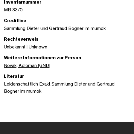
Inventarnummer
MB 33/0
Creditline
Sammlung Dieter und Gertraud Bogner im mumok
Rechteverweis
Unbekannt | Unknown
Weitere Informationen zur Person
Novak, Koloman [GND]
Literatur
Leidenschaftlich Exakt.Sammlung Dieter und Gertraud
Bogner im mumok