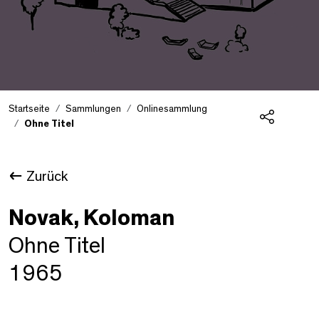
Startseite
Sammlungen
Onlinesammlung
Ohne Titel
Teilen
Zurück
Novak, Koloman
Ohne Titel
1965