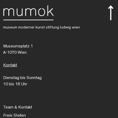
museum moderner kunst stiftung ludwig wien
Museumsplatz 1
A-1070 Wien
Kontakt
Dienstag bis Sonntag
10 bis 18 Uhr
Team & Kontakt
Freie Stellen