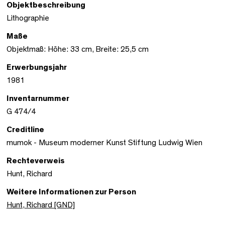
Objektbeschreibung
Lithographie
Maße
Objektmaß: Höhe: 33 cm, Breite: 25,5 cm
Erwerbungsjahr
1981
Inventarnummer
G 474/4
Creditline
mumok - Museum moderner Kunst Stiftung Ludwig Wien
Rechteverweis
Hunt, Richard
Weitere Informationen zur Person
Hunt, Richard [GND]