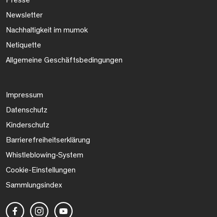
Newsletter
Nachhaltigkeit im mumok
Netiquette
Allgemeine Geschäftsbedingungen
Impressum
Datenschutz
Kinderschutz
Barrierefreiheitserklärung
Whistleblowing-System
Cookie-Einstellungen
Sammlungsindex