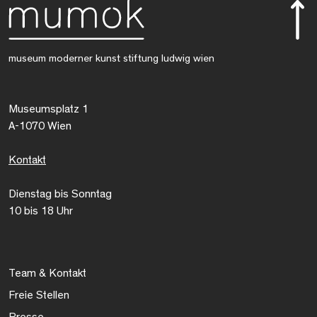
museum moderner kunst stiftung ludwig wien
Museumsplatz 1
A-1070 Wien
Kontakt
Dienstag bis Sonntag
10 bis 18 Uhr
Team & Kontakt
Freie Stellen
Presse