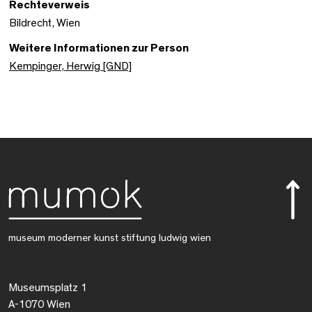
Rechteverweis
Bildrecht, Wien
Weitere Informationen zur Person
Kempinger, Herwig [GND]
museum moderner kunst stiftung ludwig wien
Museumsplatz 1
A-1070 Wien