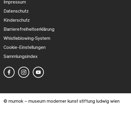
Impressum
Datenschutz
Kinderschutz
Barrierefreiheitserklärung
Whistleblowing-System
Cookie-Einstellungen
Sammlungsindex
© mumok – museum moderner kunst stiftung ludwig wien