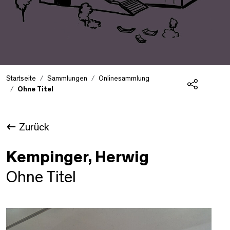
Startseite
Sammlungen
Onlinesammlung
Ohne Titel
Teilen
Zurück
Kempinger, Herwig
Ohne Titel