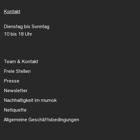
Kontakt
Dienstag bis Sonntag
10 bis 18 Uhr
Team & Kontakt
Freie Stellen
Presse
Newsletter
Nachhaltigkeit im mumok
Netiquette
Allgemeine Geschäftsbedingungen