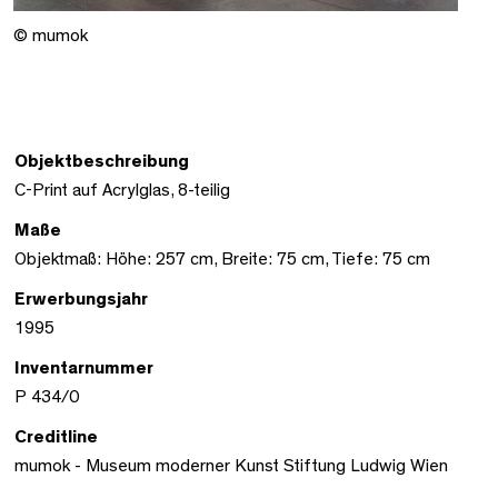
© mumok
Objektbeschreibung
C-Print auf Acrylglas, 8-teilig
Maße
Objektmaß: Höhe: 257 cm, Breite: 75 cm, Tiefe: 75 cm
Erwerbungsjahr
1995
Inventarnummer
P 434/0
Creditline
mumok - Museum moderner Kunst Stiftung Ludwig Wien