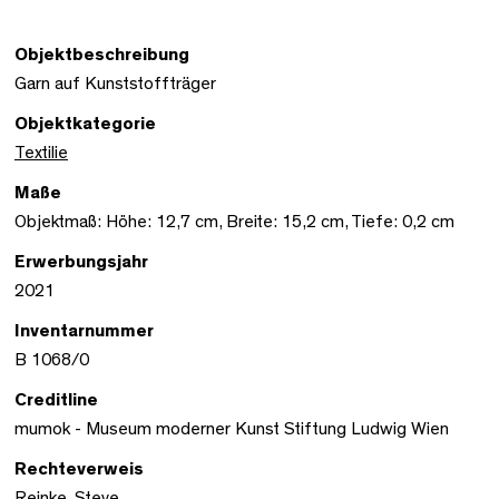
Objektbeschreibung
Garn auf Kunststoffträger
Objektkategorie
Textilie
Maße
Objektmaß: Höhe: 12,7 cm, Breite: 15,2 cm, Tiefe: 0,2 cm
Erwerbungsjahr
2021
Inventarnummer
B 1068/0
Creditline
mumok - Museum moderner Kunst Stiftung Ludwig Wien
Rechteverweis
Reinke, Steve