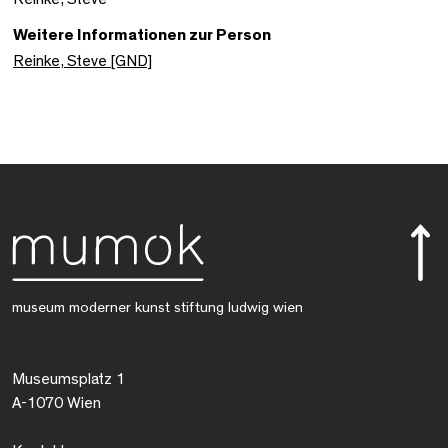
Weitere Informationen zur Person
Reinke, Steve [GND]
museum moderner kunst stiftung ludwig wien
Museumsplatz 1
A-1070 Wien