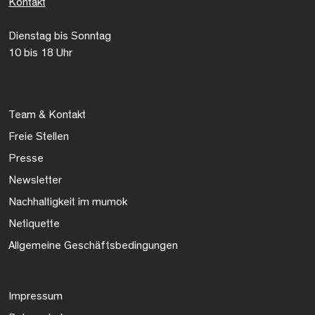
Kontakt
Dienstag bis Sonntag
10 bis 18 Uhr
Team & Kontakt
Freie Stellen
Presse
Newsletter
Nachhaltigkeit im mumok
Netiquette
Allgemeine Geschäftsbedingungen
Impressum