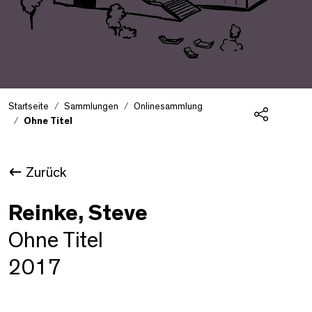
Startseite
Sammlungen
Onlinesammlung
Ohne Titel
Teilen
Zurück
Reinke, Steve
Ohne Titel
2017