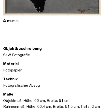
© mumok
Objektbeschreibung
S/W Fotografie
Material
Fotopapier
Technik
Fotografischer Abzug
Maße
Objektmaß: Höhe: 66 cm, Breite: 51 cm
Rahmenmaß: Höhe: 66,4 cm, Breite: 51,5 cm, Tiefe: 2 cm