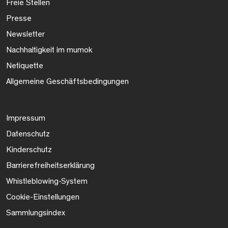
Freie Stellen
Presse
Newsletter
Nachhaltigkeit im mumok
Netiquette
Allgemeine Geschäftsbedingungen
Impressum
Datenschutz
Kinderschutz
Barrierefreiheitserklärung
Whistleblowing-System
Cookie-Einstellungen
Sammlungsindex