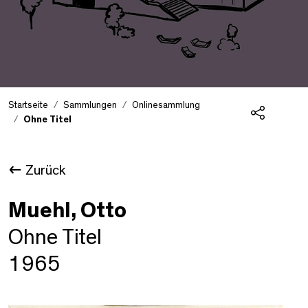
Startseite
Sammlungen
Onlinesammlung
Ohne Titel
Teilen
Zurück
Muehl, Otto
Ohne Titel
1965