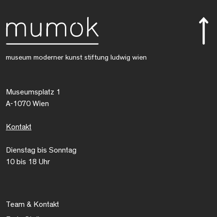
museum moderner kunst stiftung ludwig wien
Museumsplatz 1
A-1070 Wien
Kontakt
Dienstag bis Sonntag
10 bis 18 Uhr
Team & Kontakt