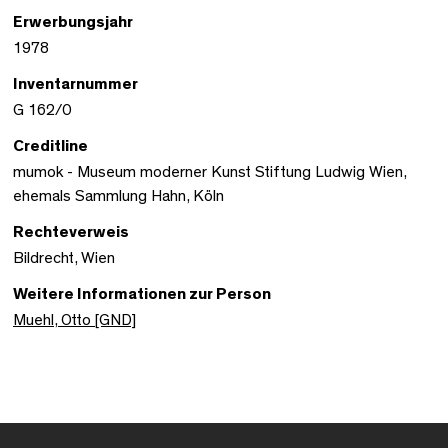
Erwerbungsjahr
1978
Inventarnummer
G 162/0
Creditline
mumok - Museum moderner Kunst Stiftung Ludwig Wien,
ehemals Sammlung Hahn, Köln
Rechteverweis
Bildrecht, Wien
Weitere Informationen zur Person
Muehl, Otto [GND]