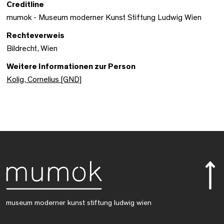
Creditline
mumok - Museum moderner Kunst Stiftung Ludwig Wien
Rechteverweis
Bildrecht, Wien
Weitere Informationen zur Person
Kolig, Cornelius [GND]
museum moderner kunst stiftung ludwig wien