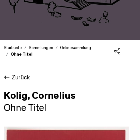
Startseite
Sammlungen
Onlinesammlung
Ohne Titel
Teilen
Zurück
Kolig, Cornelius
Ohne Titel