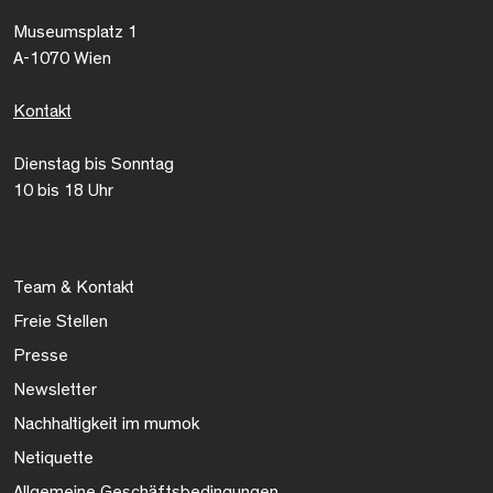
Museumsplatz 1
A-1070 Wien
Kontakt
Dienstag bis Sonntag
10 bis 18 Uhr
Team & Kontakt
Freie Stellen
Presse
Newsletter
Nachhaltigkeit im mumok
Netiquette
Allgemeine Geschäftsbedingungen