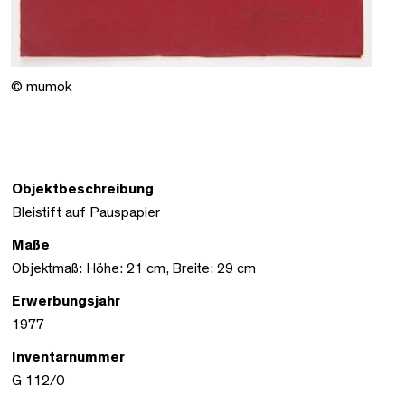
© mumok
Objektbeschreibung
Bleistift auf Pauspapier
Maße
Objektmaß: Höhe: 21 cm, Breite: 29 cm
Erwerbungsjahr
1977
Inventarnummer
G 112/0