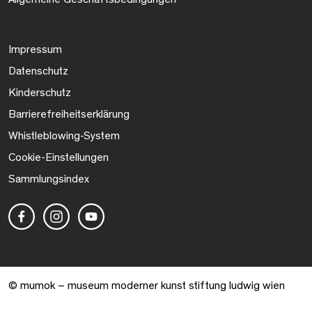
Impressum
Datenschutz
Kinderschutz
Barrierefreiheitserklärung
Whistleblowing-System
Cookie-Einstellungen
Sammlungsindex
© mumok – museum moderner kunst stiftung ludwig wien