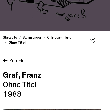
Startseite
Sammlungen
Onlinesammlung
Ohne Titel
Teilen
Zurück
Graf, Franz
Ohne Titel
1988