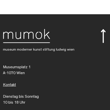
museum moderner kunst stiftung ludwig wien
Museumsplatz 1
A-1070 Wien
Kontakt
Dienstag bis Sonntag
10 bis 18 Uhr