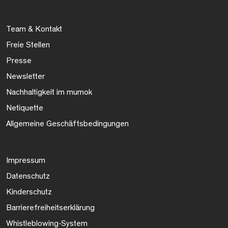
Team & Kontakt
Freie Stellen
Presse
Newsletter
Nachhaltigkeit im mumok
Netiquette
Allgemeine Geschäftsbedingungen
Impressum
Datenschutz
Kinderschutz
Barrierefreiheitserklärung
Whistleblowing-System