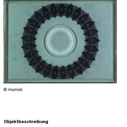
© mumok
Objektbeschreibung