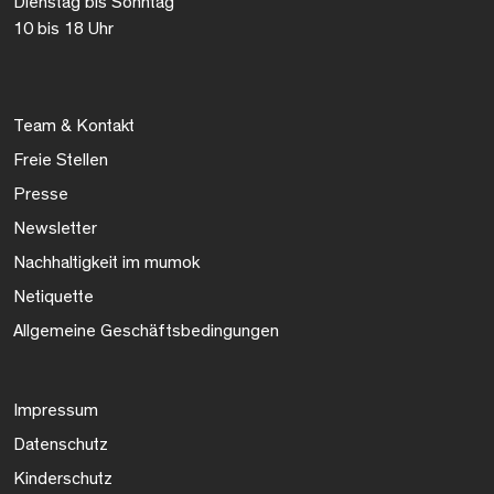
Dienstag bis Sonntag
10 bis 18 Uhr
Team & Kontakt
Freie Stellen
Presse
Newsletter
Nachhaltigkeit im mumok
Netiquette
Allgemeine Geschäftsbedingungen
Impressum
Datenschutz
Kinderschutz