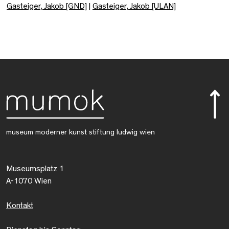
Gasteiger, Jakob [GND]
|
Gasteiger, Jakob [ULAN]
museum moderner kunst stiftung ludwig wien
Museumsplatz 1
A-1070 Wien
Kontakt