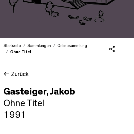
Startseite
Sammlungen
Onlinesammlung
Ohne Titel
Teilen
Zurück
Gasteiger, Jakob
Ohne Titel
1991