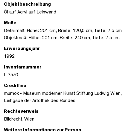
Objektbeschreibung
Öl auf Acryl auf Leinwand
Maße
Detailmaß: Höhe: 201 cm, Breite: 120,5 cm, Tiefe: 7,5 cm
Objektmaß: Höhe: 201 cm, Breite: 240 cm, Tiefe: 7,5 cm
Erwerbungsjahr
1992
Inventarnummer
L 75/0
Creditline
mumok - Museum moderner Kunst Stiftung Ludwig Wien,
Leihgabe der Artothek des Bundes
Rechteverweis
Bildrecht, Wien
Weitere Informationen zur Person