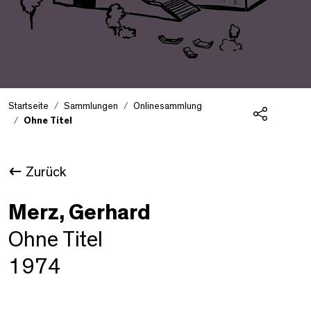
Startseite
Sammlungen
Onlinesammlung
Ohne Titel
Teilen
Zurück
Merz, Gerhard
Ohne Titel
1974