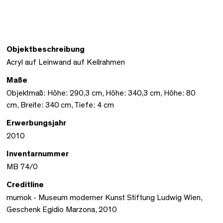
Objektbeschreibung
Acryl auf Leinwand auf Keilrahmen
Maße
Objektmaß: Höhe: 290,3 cm, Höhe: 340,3 cm, Höhe: 80
cm, Breite: 340 cm, Tiefe: 4 cm
Erwerbungsjahr
2010
Inventarnummer
MB 74/0
Creditline
mumok - Museum moderner Kunst Stiftung Ludwig Wien,
Geschenk Egidio Marzona, 2010