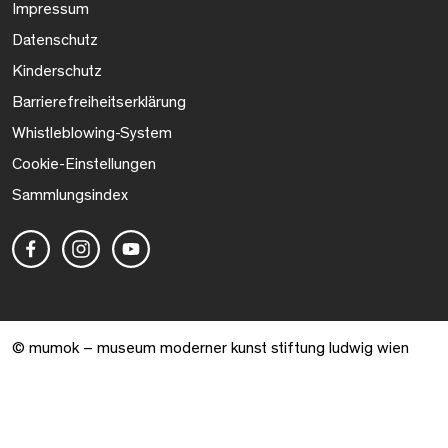
Impressum
Datenschutz
Kinderschutz
Barrierefreiheitserklärung
Whistleblowing-System
Cookie-Einstellungen
Sammlungsindex
© mumok – museum moderner kunst stiftung ludwig wien