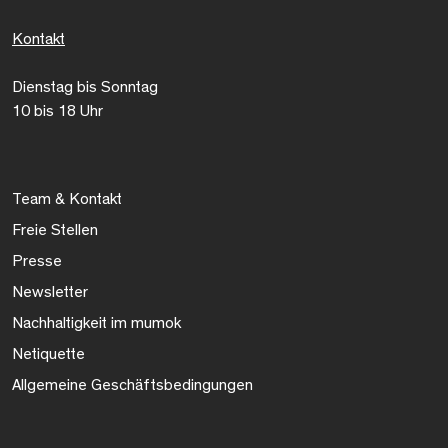
Kontakt
Dienstag bis Sonntag
10 bis 18 Uhr
Team & Kontakt
Freie Stellen
Presse
Newsletter
Nachhaltigkeit im mumok
Netiquette
Allgemeine Geschäftsbedingungen