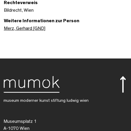
Rechteverweis
Bildrecht, Wien
Weitere Informationen zur Person
Merz, Gerhard [GND]
museum moderner kunst stiftung ludwig wien
Museumsplatz 1
A-1070 Wien