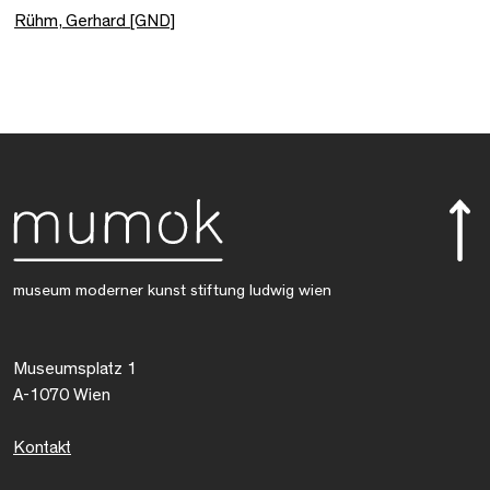
Rühm, Gerhard [GND]
museum moderner kunst stiftung ludwig wien
Museumsplatz 1
A-1070 Wien
Kontakt