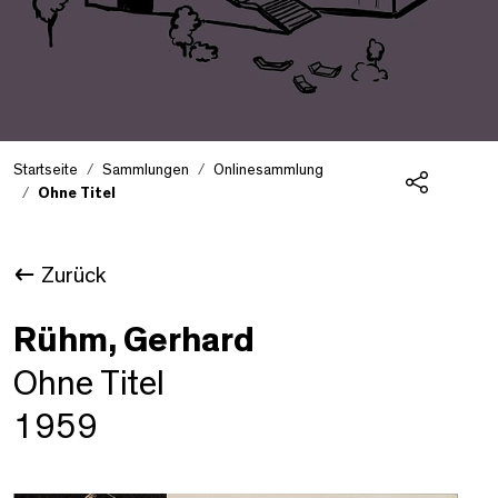
Startseite
Sammlungen
Onlinesammlung
Ohne Titel
Teilen
Zurück
Rühm, Gerhard
Ohne Titel
1959