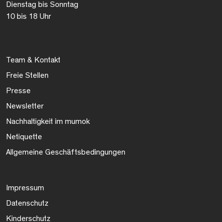
Dienstag bis Sonntag
10 bis 18 Uhr
Team & Kontakt
Freie Stellen
Presse
Newsletter
Nachhaltigkeit im mumok
Netiquette
Allgemeine Geschäftsbedingungen
Impressum
Datenschutz
Kinderschutz