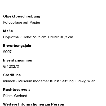
Objektbeschreibung
Fotocollage auf Papier
Maße
Objektmaß: Höhe: 29,5 cm, Breite: 30,7 cm
Erwerbungsjahr
2007
Inventarnummer
G 1202/0
Creditline
mumok - Museum moderner Kunst Stiftung Ludwig Wien
Rechteverweis
Rühm, Gerhard
Weitere Informationen zur Person