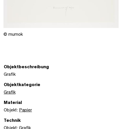
© mumok
Objektbeschreibung
Grafik
Objektkategorie
Grafik
Material
Objekt:
Papier
Technik
Objekt:
Grafik