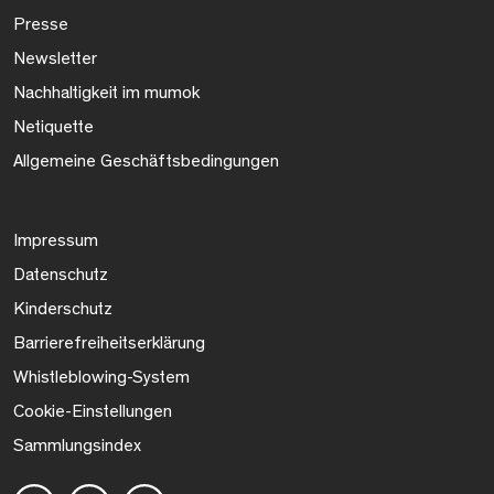
Presse
Newsletter
Nachhaltigkeit im mumok
Netiquette
Allgemeine Geschäftsbedingungen
Impressum
Datenschutz
Kinderschutz
Barrierefreiheitserklärung
Whistleblowing-System
Cookie-Einstellungen
Sammlungsindex