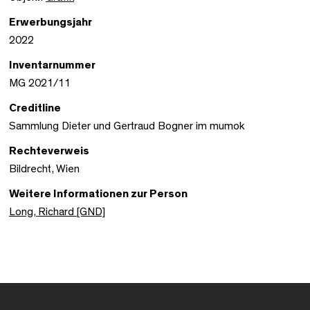
Erwerbungsjahr
2022
Inventarnummer
MG 2021/11
Creditline
Sammlung Dieter und Gertraud Bogner im mumok
Rechteverweis
Bildrecht, Wien
Weitere Informationen zur Person
Long, Richard [GND]