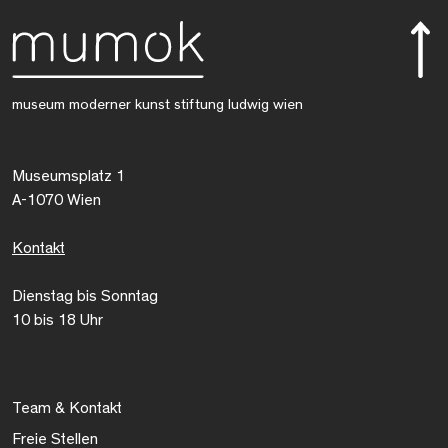
museum moderner kunst stiftung ludwig wien
Museumsplatz 1
A-1070 Wien
Kontakt
Dienstag bis Sonntag
10 bis 18 Uhr
Team & Kontakt
Freie Stellen