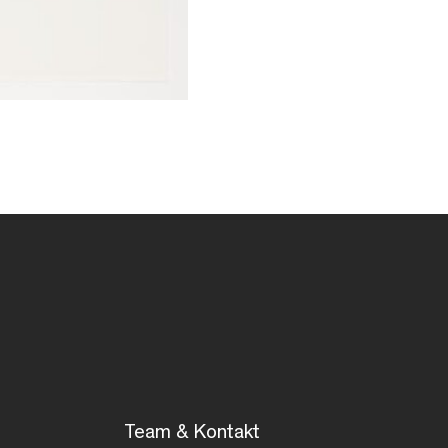
Team & Kontakt