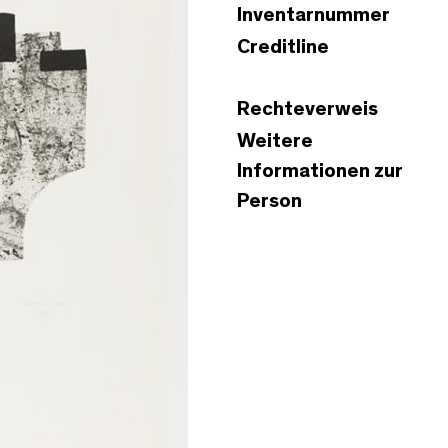
Inventarnummer
Creditline
Rechteverweis
Weitere
Informationen zur
Person