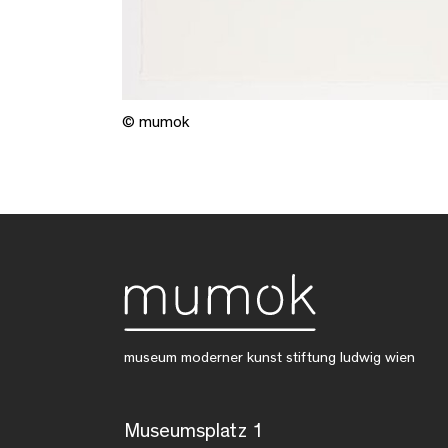
© mumok
museum moderner kunst stiftung ludwig wien
Museumsplatz 1