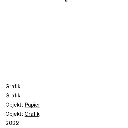
Teilen
Grafik
Grafik
Objekt:
Papier
Objekt:
Grafik
2022