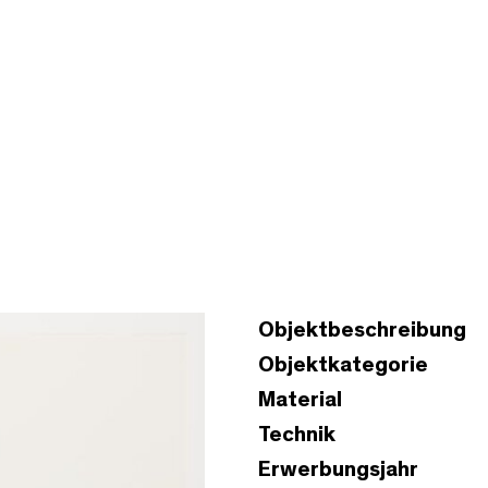
Objektbeschreibung
Objektkategorie
Material
Technik
Erwerbungsjahr