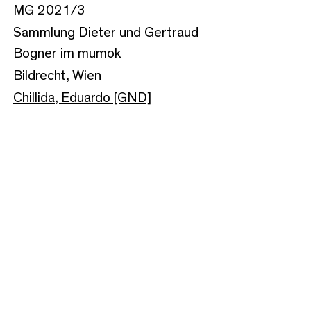
MG 2021/3
Sammlung Dieter und Gertraud
Bogner im mumok
Bildrecht, Wien
Chillida, Eduardo [GND]