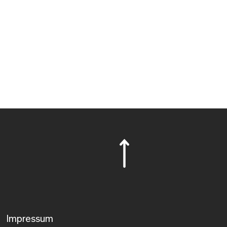
Impressum