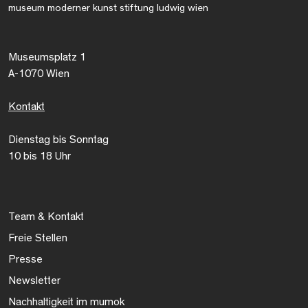
museum moderner kunst stiftung ludwig wien
Museumsplatz 1
A-1070 Wien
Kontakt
Dienstag bis Sonntag
10 bis 18 Uhr
Team & Kontakt
Freie Stellen
Presse
Newsletter
Nachhaltigkeit im mumok