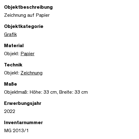
Objektbeschreibung
Zeichnung auf Papier
Objektkategorie
Grafik
Material
Objekt:
Papier
Technik
Objekt:
Zeichnung
Maße
Objektmaß: Höhe: 33 cm, Breite: 33 cm
Erwerbungsjahr
2022
Inventarnummer
MG 2013/1