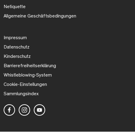
Netiquette
Allgemeine Geschäftsbedingungen
Impressum
Datenschutz
Kinderschutz
Barrierefreiheitserklärung
Whistleblowing-System
Cookie-Einstellungen
Sammlungsindex