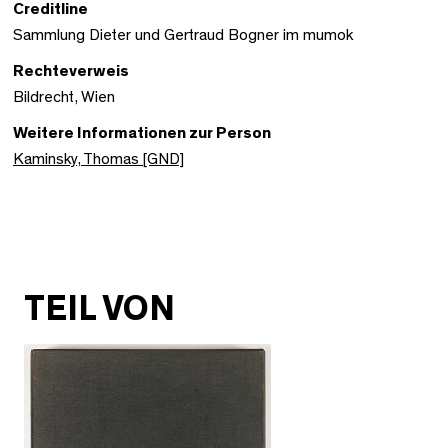
Creditline
Sammlung Dieter und Gertraud Bogner im mumok
Rechteverweis
Bildrecht, Wien
Weitere Informationen zur Person
Kaminsky, Thomas [GND]
TEIL VON