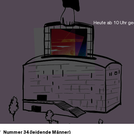
Heute ab 10 Uhr ge
Nummer 34 (leidende Männer)