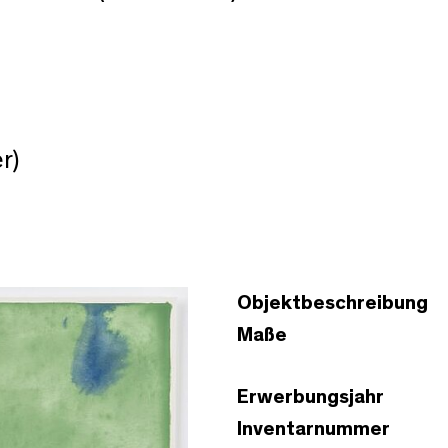
r)
Objektbeschreibung
Maße
Erwerbungsjahr
Inventarnummer