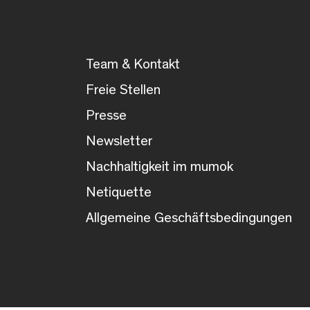
Team & Kontakt
Freie Stellen
Presse
Newsletter
Nachhaltigkeit im mumok
Netiquette
Allgemeine Geschäftsbedingungen