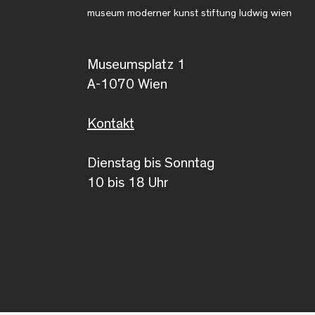
museum moderner kunst stiftung ludwig wien
Museumsplatz 1
A-1070 Wien
Kontakt
Dienstag bis Sonntag
10 bis 18 Uhr