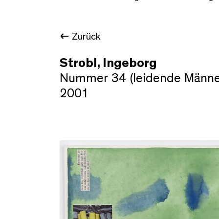
Zurück
Strobl, Ingeborg
Nummer 34 (leidende Männe
2001