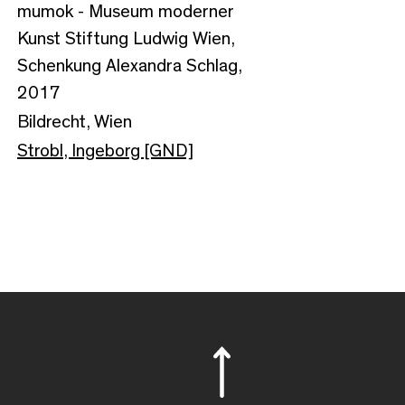
mumok - Museum moderner
Kunst Stiftung Ludwig Wien,
Schenkung Alexandra Schlag,
2017
Bildrecht, Wien
Strobl, Ingeborg [GND]