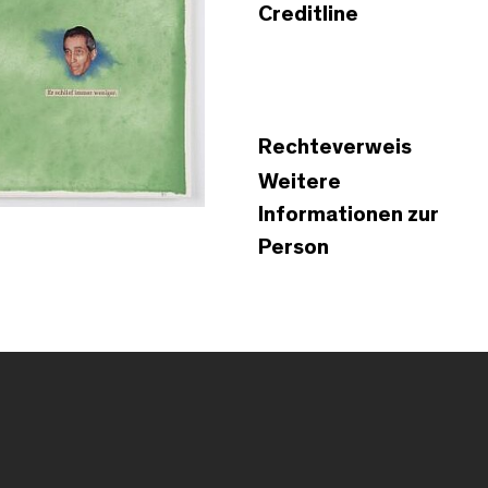
Creditline
Rechteverweis
Weitere
Informationen zur
Person