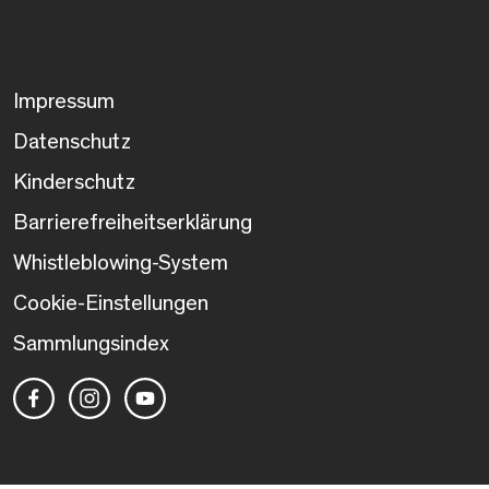
Impressum
Datenschutz
Kinderschutz
Barrierefreiheitserklärung
Whistleblowing-System
Cookie-Einstellungen
Sammlungsindex