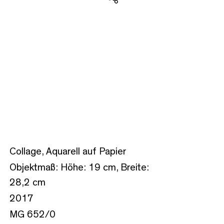
Teilen
Collage, Aquarell auf Papier
Objektmaß: Höhe: 19 cm, Breite:
28,2 cm
2017
MG 652/0