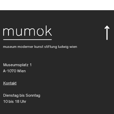
museum moderner kunst stiftung ludwig wien
Museumsplatz 1
A-1070 Wien
Kontakt
Dienstag bis Sonntag
10 bis 18 Uhr