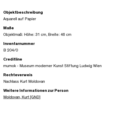
Objektbeschreibung
Aquarell auf Papier
Maße
Objektmaß: Höhe: 31 cm, Breite: 46 cm
Inventarnummer
B 204/0
Creditline
mumok - Museum moderner Kunst Stiftung Ludwig Wien
Rechteverweis
Nachlass Kurt Moldovan
Weitere Informationen zur Person
Moldovan, Kurt [GND]