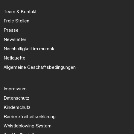
Team & Kontakt
Freie Stellen
Presse
Newsletter
Nachhaltigkeit im mumok
Netiquette
Allgemeine Geschäftsbedingungen
Impressum
Datenschutz
Kinderschutz
Barrierefreiheitserklärung
Whistleblowing-System