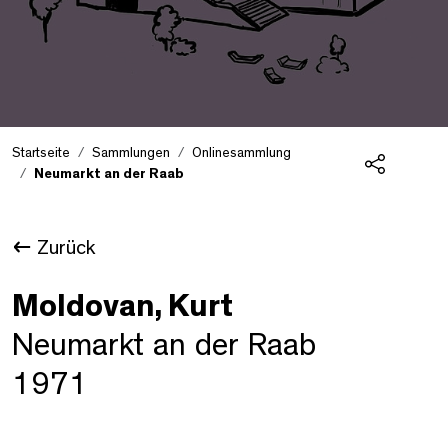
Startseite
Sammlungen
Onlinesammlung
Neumarkt an der Raab
Teilen
Zurück
Moldovan, Kurt
Neumarkt an der Raab
1971