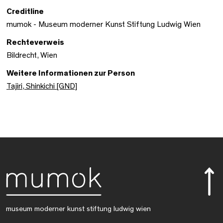
Creditline
mumok - Museum moderner Kunst Stiftung Ludwig Wien
Rechteverweis
Bildrecht, Wien
Weitere Informationen zur Person
Tajiri, Shinkichi [GND]
museum moderner kunst stiftung ludwig wien