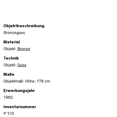
Objektbeschreibung
Bronzeguss
Material
Objekt:
Bronze
Technik
Objekt:
Guss
Maße
Objektmaß: Höhe: 178 cm
Erwerbungsjahr
1962
Inventarnummer
P 7/0