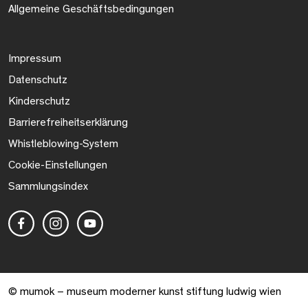
Allgemeine Geschäftsbedingungen
Impressum
Datenschutz
Kinderschutz
Barrierefreiheitserklärung
Whistleblowing-System
Cookie-Einstellungen
Sammlungsindex
© mumok – museum moderner kunst stiftung ludwig wien