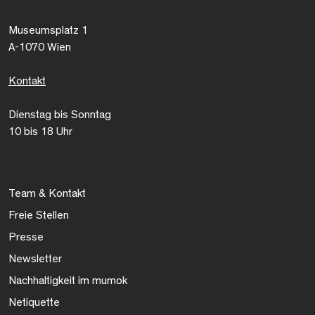
Museumsplatz 1
A-1070 Wien
Kontakt
Dienstag bis Sonntag
10 bis 18 Uhr
Team & Kontakt
Freie Stellen
Presse
Newsletter
Nachhaltigkeit im mumok
Netiquette