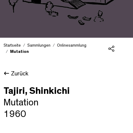
Startseite
Sammlungen
Onlinesammlung
Mutation
Teilen
Zurück
Tajiri, Shinkichi
Mutation
1960