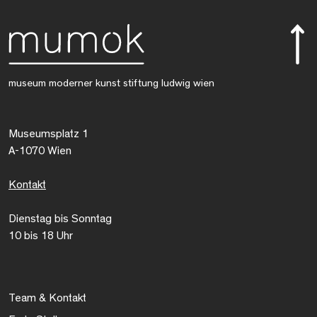
museum moderner kunst stiftung ludwig wien
Museumsplatz 1
A-1070 Wien
Kontakt
Dienstag bis Sonntag
10 bis 18 Uhr
Team & Kontakt