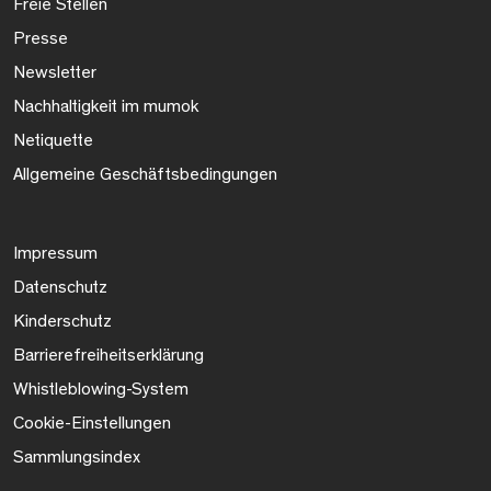
Freie Stellen
Presse
Newsletter
Nachhaltigkeit im mumok
Netiquette
Allgemeine Geschäftsbedingungen
Impressum
Datenschutz
Kinderschutz
Barrierefreiheitserklärung
Whistleblowing-System
Cookie-Einstellungen
Sammlungsindex