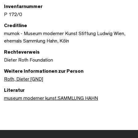
Inventarnummer
P 172/0
Creditline
mumok - Museum moderner Kunst Stiftung Ludwig Wien,
ehemals Sammlung Hahn, Köln
Rechteverweis
Dieter Roth Foundation
Weitere Informationen zur Person
Roth, Dieter [GND]
Literatur
museum moderner kunst.SAMMLUNG HAHN