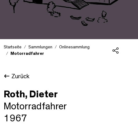
Startseite
Sammlungen
Onlinesammlung
Motorradfahrer
Teilen
Zurück
Roth, Dieter
Motorradfahrer
1967