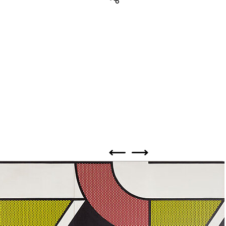
Teilen