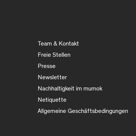
Team & Kontakt
Freie Stellen
Presse
Newsletter
Nachhaltigkeit im mumok
Netiquette
Allgemeine Geschäftsbedingungen