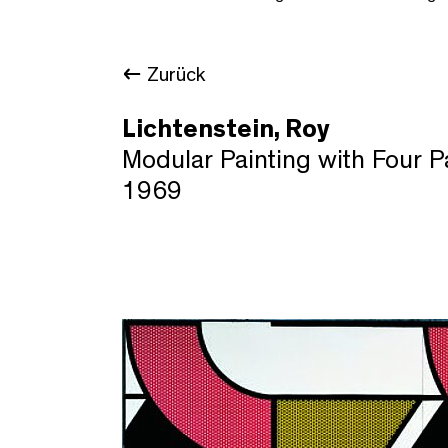
Zurück
Lichtenstein, Roy
Modular Painting with Four 
1969