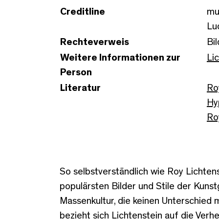
Creditline
mu
Lu
Rechteverweis
Bi
Weitere Informationen zur
Li
Person
Literatur
Ro
Hy
Ro
So selbstverständlich wie Roy Lichtens
populärsten Bilder und Stile der Kunst
Massenkultur, die keinen Unterschied 
bezieht sich Lichtenstein auf die Verhe