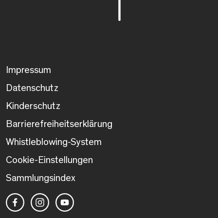
Impressum
Datenschutz
Kinderschutz
Barrierefreiheitserklärung
Whistleblowing-System
Cookie-Einstellungen
Sammlungsindex