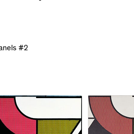
Panels #2