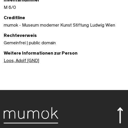
M 6/0
Creditline
mumok - Museum moderner Kunst Stiftung Ludwig Wien
Rechteverweis
Gemeinfrei | public domain
Weitere Informationen zur Person
Loos, Adolf [GND]