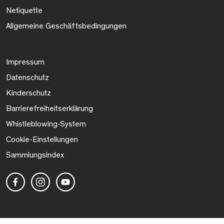
Netiquette
Allgemeine Geschäftsbedingungen
Impressum
Datenschutz
Kinderschutz
Barrierefreiheitserklärung
Whistleblowing-System
Cookie-Einstellungen
Sammlungsindex