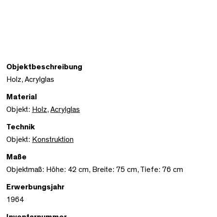
Objektbeschreibung
Holz, Acrylglas
Material
Objekt:
Holz
,
Acrylglas
Technik
Objekt:
Konstruktion
Maße
Objektmaß: Höhe: 42 cm, Breite: 75 cm, Tiefe: 76 cm
Erwerbungsjahr
1964
Inventarnummer