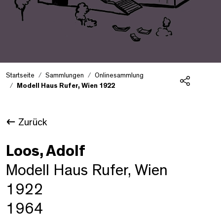
Startseite
Sammlungen
Onlinesammlung
Modell Haus Rufer, Wien 1922
Teilen
Zurück
Loos, Adolf
Modell Haus Rufer, Wien
1922
1964