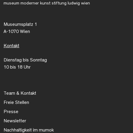
museum moderner kunst stiftung ludwig wien
Museumsplatz 1
A-1070 Wien
Kontakt
Dienstag bis Sonntag
10 bis 18 Uhr
Team & Kontakt
Freie Stellen
Presse
Newsletter
Nachhaltigkeit im mumok