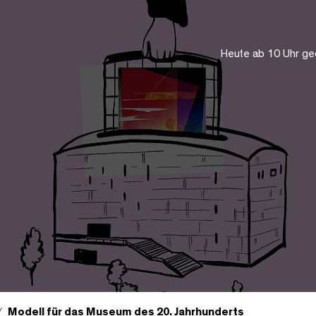
Heute ab 10 Uhr ge
Modell für das Museum des 20. Jahrhunderts