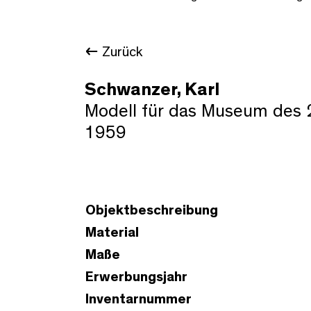
Zurück
Schwanzer, Karl
Modell für das Museum des 2
1959
Objektbeschreibung
Material
Maße
Erwerbungsjahr
Inventarnummer