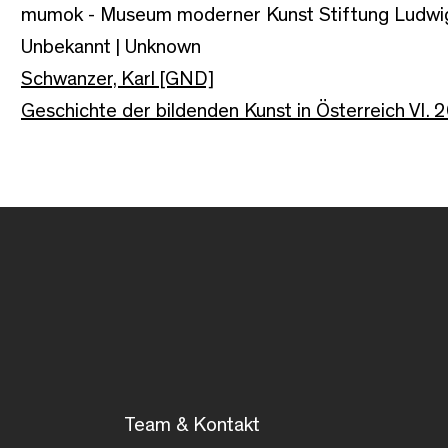
mumok - Museum moderner Kunst Stiftung Ludwi
Unbekannt | Unknown
Schwanzer, Karl [GND]
Geschichte der bildenden Kunst in Österreich VI. 
Team & Kontakt