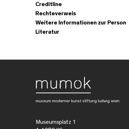
Creditline
Rechteverweis
Weitere Informationen zur Person
Literatur
museum moderner kunst stiftung ludwig wien
Museumsplatz 1