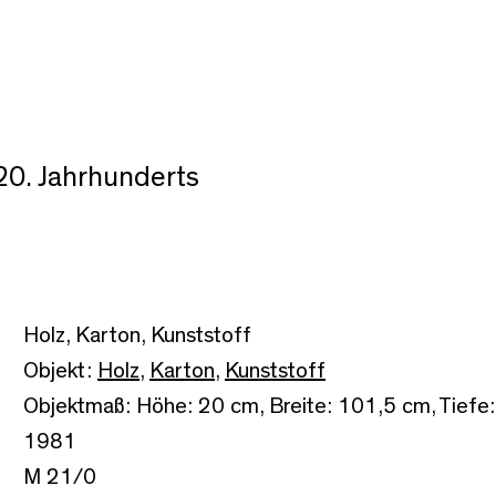
0. Jahrhunderts
Holz, Karton, Kunststoff
Objekt:
Holz
,
Karton
,
Kunststoff
Objektmaß: Höhe: 20 cm, Breite: 101,5 cm, Tiefe
1981
M 21/0