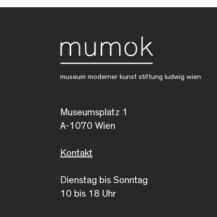
museum moderner kunst stiftung ludwig wien
Museumsplatz 1
A-1070 Wien
Kontakt
Dienstag bis Sonntag
10 bis 18 Uhr