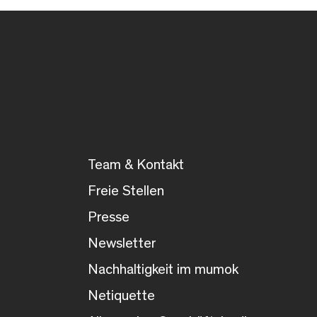
Team & Kontakt
Freie Stellen
Presse
Newsletter
Nachhaltigkeit im mumok
Netiquette