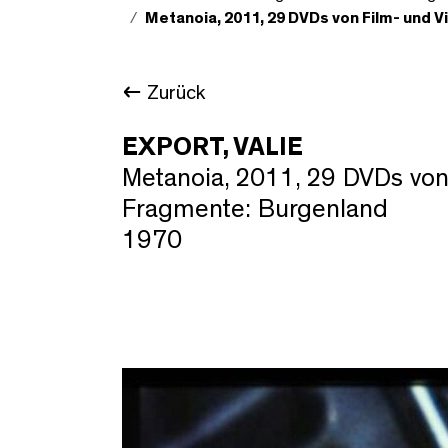
Metanoia, 2011, 29 DVDs von Film- und V
Zurück
EXPORT, VALIE
Metanoia, 2011, 29 DVDs von
Fragmente: Burgenland
1970