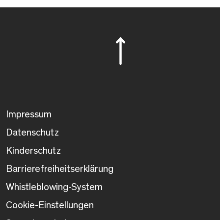
Impressum
Datenschutz
Kinderschutz
Barrierefreiheitserklärung
Whistleblowing-System
Cookie-Einstellungen