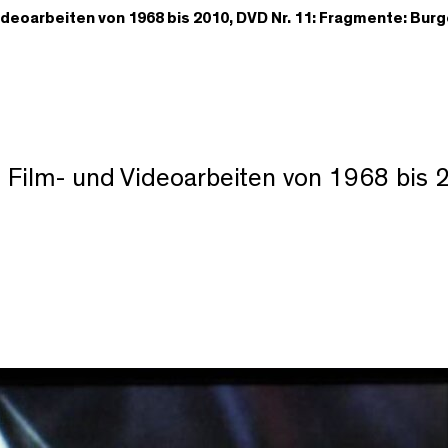
ideoarbeiten von 1968 bis 2010, DVD Nr. 11: Fragmente: Bur
 Film- und Videoarbeiten von 1968 bis 2