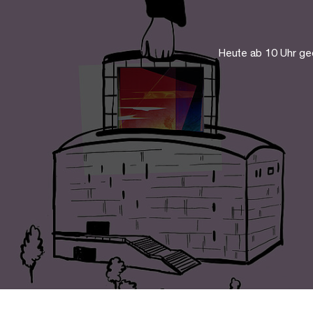
Heute ab 10 Uhr ge