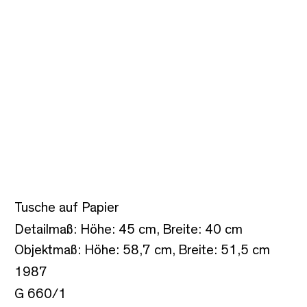
Tusche auf Papier
Detailmaß: Höhe: 45 cm, Breite: 40 cm
Objektmaß: Höhe: 58,7 cm, Breite: 51,5 cm
1987
G 660/1