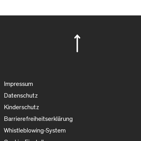
Impressum
Datenschutz
Kinderschutz
Barrierefreiheitserklärung
Whistleblowing-System