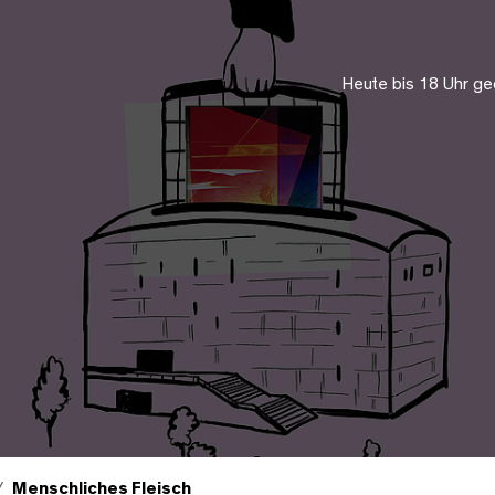
Heute bis 18 Uhr ge
Menschliches Fleisch