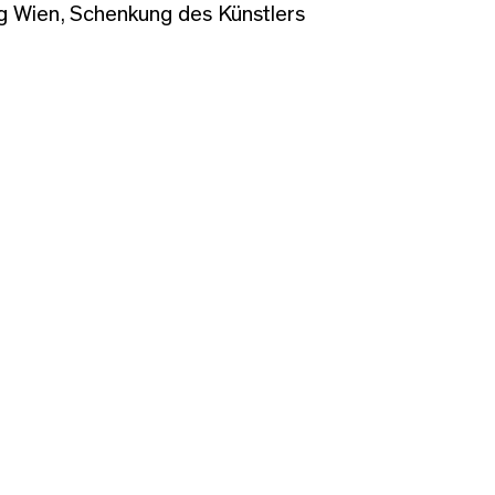
 Wien, Schenkung des Künstlers