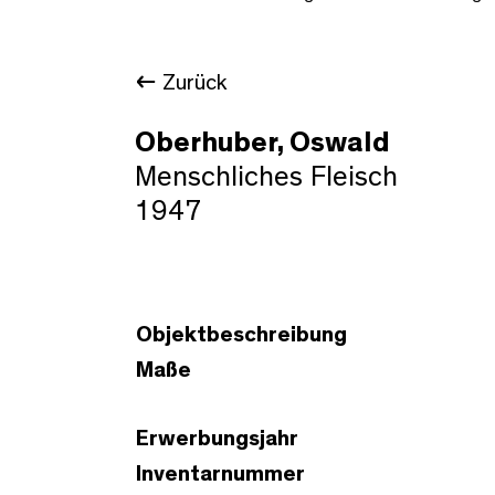
Zurück
Oberhuber, Oswald
Menschliches Fleisch
1947
Objektbeschreibung
Maße
Erwerbungsjahr
Inventarnummer