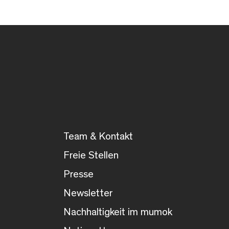
Team & Kontakt
Freie Stellen
Presse
Newsletter
Nachhaltigkeit im mumok