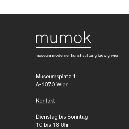
museum moderner kunst stiftung ludwig wien
Museumsplatz 1
A-1070 Wien
Kontakt
Dienstag bis Sonntag
10 bis 18 Uhr