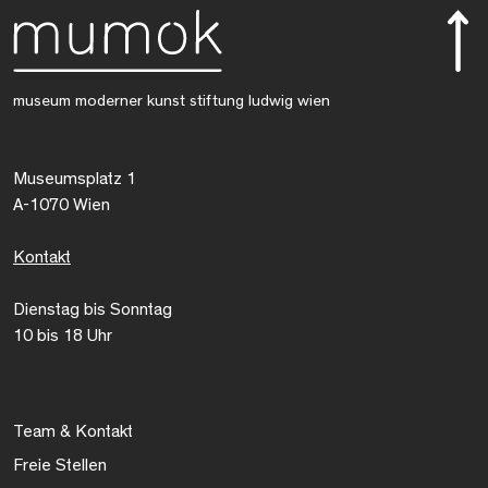
museum moderner kunst stiftung ludwig wien
Museumsplatz 1
A-1070 Wien
Kontakt
Dienstag bis Sonntag
10 bis 18 Uhr
Team & Kontakt
Freie Stellen