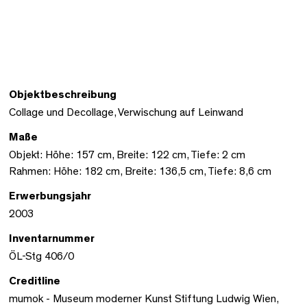
Objektbeschreibung
Collage und Decollage, Verwischung auf Leinwand
Maße
Objekt: Höhe: 157 cm, Breite: 122 cm, Tiefe: 2 cm
Rahmen: Höhe: 182 cm, Breite: 136,5 cm, Tiefe: 8,6 cm
Erwerbungsjahr
2003
Inventarnummer
ÖL-Stg 406/0
Creditline
mumok - Museum moderner Kunst Stiftung Ludwig Wien,