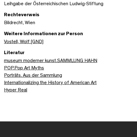
Leihgabe der Österreichischen Ludwig-Stiftung
Rechteverweis
Bildrecht, Wien
Weitere Informationen zur Person
Vostell, Wolf [GND]
Literatur
museum moderner kunst.SAMMLUNG HAHN
POP.Pop Art Myths
Porträts. Aus der Sammlung
Internationalizing the History of American Art
Hyper Real