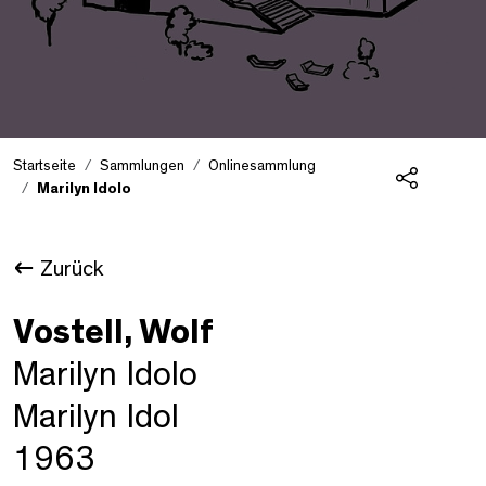
Startseite
Sammlungen
Onlinesammlung
Marilyn Idolo
Teilen
Zurück
Vostell, Wolf
Marilyn Idolo
Marilyn Idol
1963