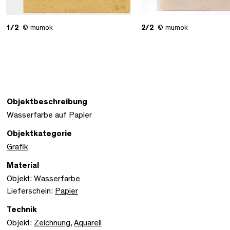
1/2
© mumok
2/2
© mumok
Objektbeschreibung
Wasserfarbe auf Papier
Objektkategorie
Grafik
Material
Objekt:
Wasserfarbe
Lieferschein:
Papier
Technik
Objekt:
Zeichnung
,
Aquarell