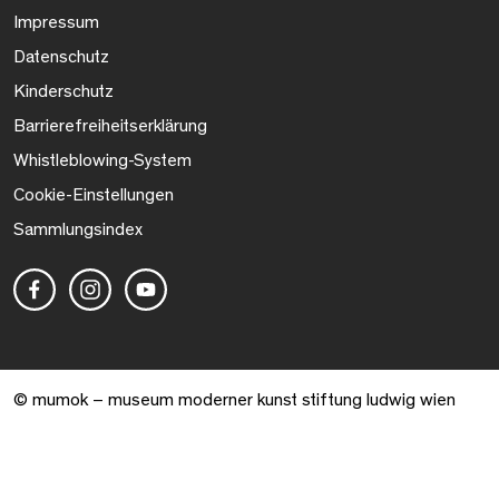
Impressum
Datenschutz
Kinderschutz
Barrierefreiheitserklärung
Whistleblowing-System
Cookie-Einstellungen
Sammlungsindex
© mumok – museum moderner kunst stiftung ludwig wien