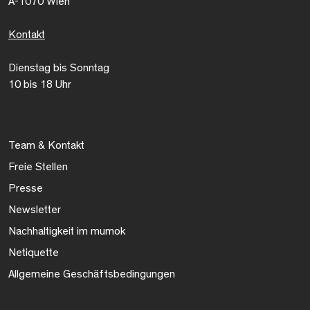
A-1070 Wien
Kontakt
Dienstag bis Sonntag
10 bis 18 Uhr
Team & Kontakt
Freie Stellen
Presse
Newsletter
Nachhaltigkeit im mumok
Netiquette
Allgemeine Geschäftsbedingungen