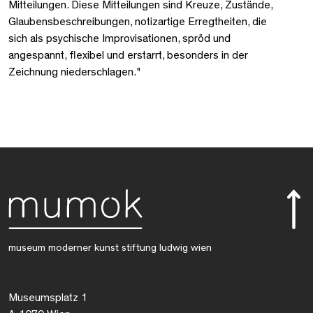
Mitteilungen. Diese Mitteilungen sind Kreuze, Zustände,
Glaubensbeschreibungen, notizartige Erregtheiten, die
sich als psychische Improvisationen, spröd und
angespannt, flexibel und erstarrt, besonders in der
Zeichnung niederschlagen."
museum moderner kunst stiftung ludwig wien
Museumsplatz 1