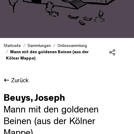
Startseite
Sammlungen
Onlinesammlung
Mann mit den goldenen Beinen (aus der
Kölner Mappe)
Teilen
Zurück
Beuys, Joseph
Mann mit den goldenen
Beinen (aus der Kölner
Mappe)