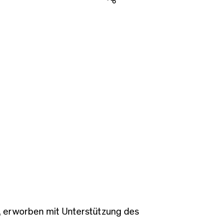
Teilen
 erworben mit Unterstützung des