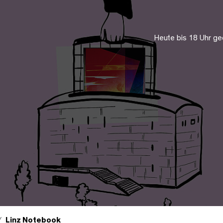
Heute bis 18 Uhr ge
Linz Notebook