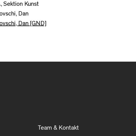
, Sektion Kunst
ovschi, Dan
ovschi, Dan [GND]
Team & Kontakt