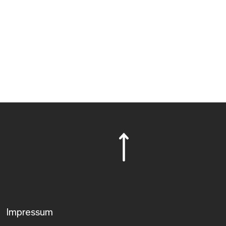
Impressum