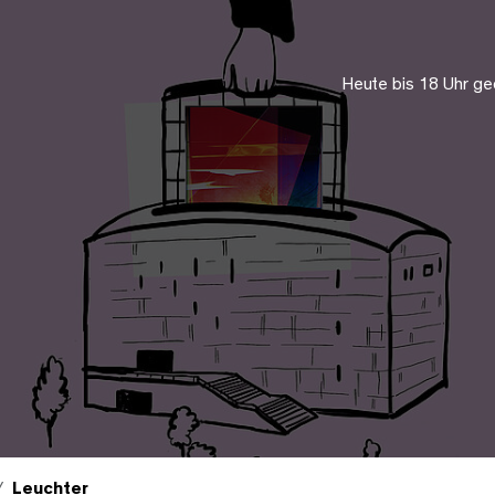
Heute bis 18 Uhr ge
Leuchter