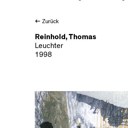
Zurück
Reinhold, Thomas
Leuchter
1998