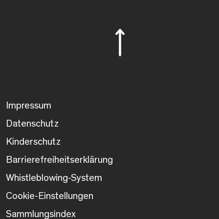
Impressum
Datenschutz
Kinderschutz
Barrierefreiheitserklärung
Whistleblowing-System
Cookie-Einstellungen
Sammlungsindex