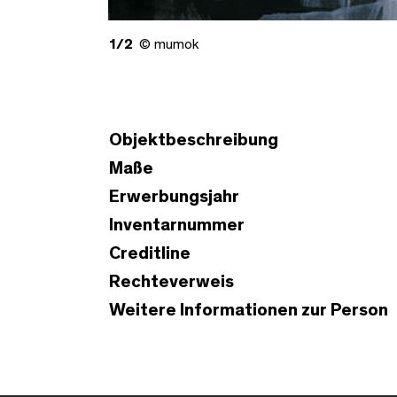
1/2
© mumok
Objektbeschreibung
Maße
Erwerbungsjahr
Inventarnummer
Creditline
Rechteverweis
Weitere Informationen zur Person