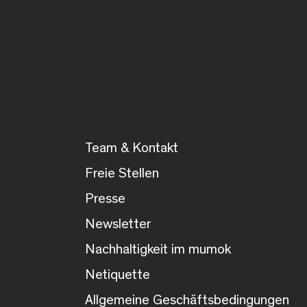
Team & Kontakt
Freie Stellen
Presse
Newsletter
Nachhaltigkeit im mumok
Netiquette
Allgemeine Geschäftsbedingungen