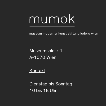
museum moderner kunst stiftung ludwig wien
Museumsplatz 1
A-1070 Wien
Kontakt
Dienstag bis Sonntag
10 bis 18 Uhr