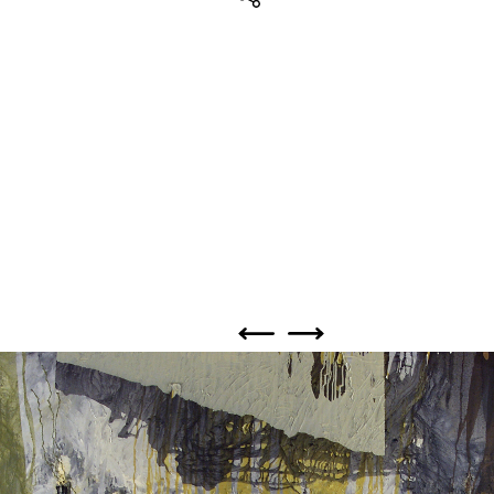
Teilen