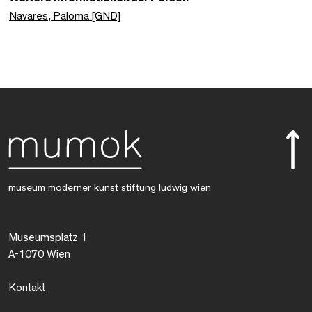
Navares, Paloma [GND]
museum moderner kunst stiftung ludwig wien
Museumsplatz 1
A-1070 Wien
Kontakt