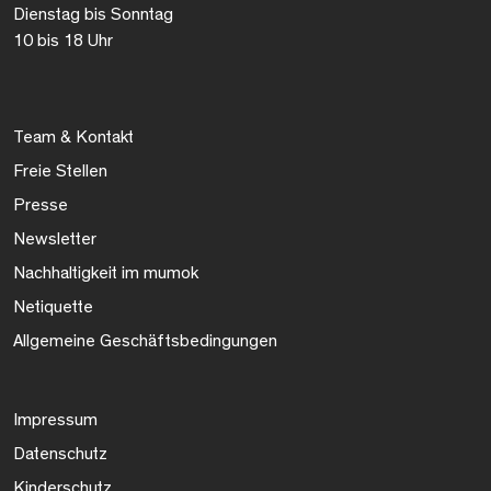
Dienstag bis Sonntag
10 bis 18 Uhr
Team & Kontakt
Freie Stellen
Presse
Newsletter
Nachhaltigkeit im mumok
Netiquette
Allgemeine Geschäftsbedingungen
Impressum
Datenschutz
Kinderschutz