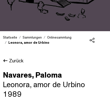
Startseite
Sammlungen
Onlinesammlung
Leonora, amor de Urbino
Teilen
Zurück
Navares, Paloma
Leonora, amor de Urbino
1989