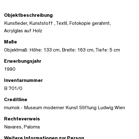
Objektbeschreibung
Kunstleder, Kunststoff , Textil, Fotokopie gerahmt,
Acrylglas auf Holz
Maße
Objektmaß: Höhe: 133 cm, Breite: 163 cm, Tiefe: 5 cm
Erwerbungsjahr
1990
Inventarnummer
B 701/0
Creditline
mumok - Museum moderner Kunst Stiftung Ludwig Wien
Rechteverweis
Navares, Paloma
Weitere Informationen zur Person