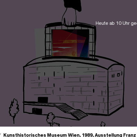
Heute ab 10 Uhr ge
Kunsthistorisches Museum Wien, 1989, Ausstellung Franz