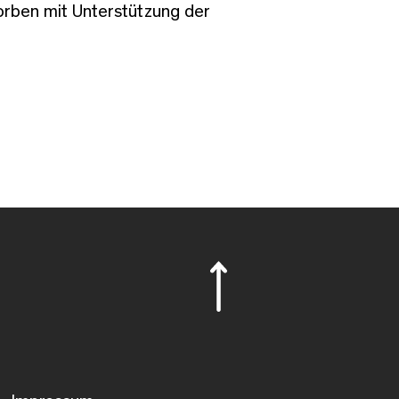
rben mit Unterstützung der