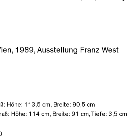
en, 1989, Ausstellung Franz West
ß: Höhe: 113,5 cm, Breite: 90,5 cm
ß: Höhe: 114 cm, Breite: 91 cm, Tiefe: 3,5 cm
0