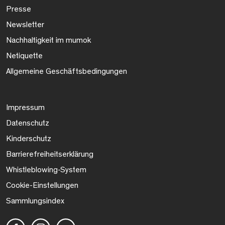
Presse
Newsletter
Nachhaltigkeit im mumok
Netiquette
Allgemeine Geschäftsbedingungen
Impressum
Datenschutz
Kinderschutz
Barrierefreiheitserklärung
Whistleblowing-System
Cookie-Einstellungen
Sammlungsindex