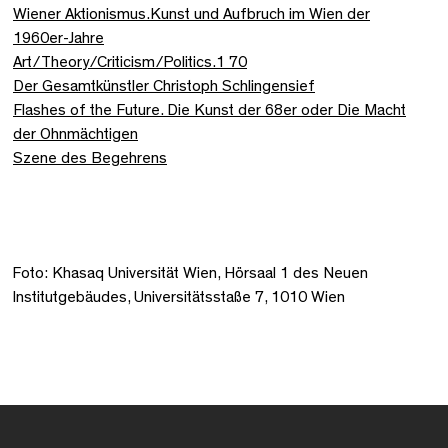
Wiener Aktionismus.Kunst und Aufbruch im Wien der
1960er-Jahre
Art/Theory/Criticism/Politics.1 70
Der Gesamtkünstler Christoph Schlingensief
Flashes of the Future. Die Kunst der 68er oder Die Macht
der Ohnmächtigen
Szene des Begehrens
Foto: Khasaq Universität Wien, Hörsaal 1 des Neuen
Institutgebäudes, Universitätsstaße 7, 1010 Wien