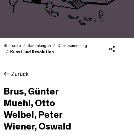
Startseite
Sammlungen
Onlinesammlung
Kunst und Revolution
Teilen
Zurück
Brus, Günter
Muehl, Otto
Weibel, Peter
Wiener, Oswald