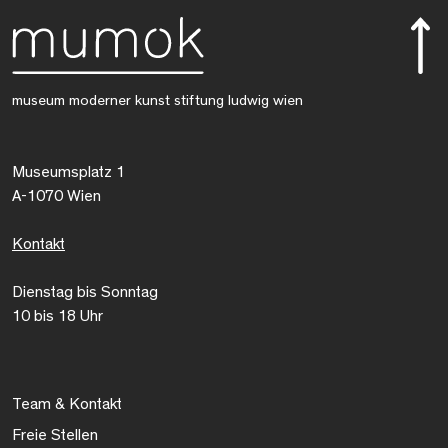
museum moderner kunst stiftung ludwig wien
Museumsplatz 1
A-1070 Wien
Kontakt
Dienstag bis Sonntag
10 bis 18 Uhr
Team & Kontakt
Freie Stellen