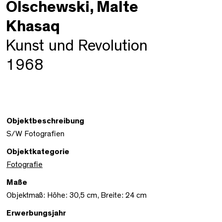
Olschewski, Malte
Khasaq
Kunst und Revolution
1968
Objektbeschreibung
S/W Fotografien
Objektkategorie
Fotografie
Maße
Objektmaß: Höhe: 30,5 cm, Breite: 24 cm
Erwerbungsjahr