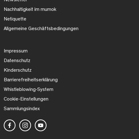
Nachhaltigkeit im mumok
Netiquette
Allgemeine Geschäftsbedingungen
Impressum
Datenschutz
Kinderschutz
Barrierefreiheitserklärung
Whistleblowing-System
Cookie-Einstellungen
Sammlungsindex