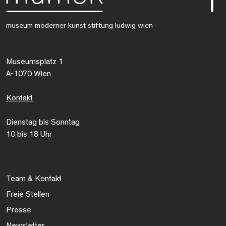
museum moderner kunst stiftung ludwig wien
Museumsplatz 1
A-1070 Wien
Kontakt
Dienstag bis Sonntag
10 bis 18 Uhr
Team & Kontakt
Freie Stellen
Presse
Newsletter