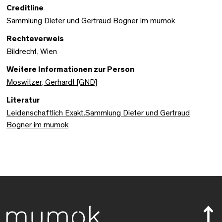
Creditline
Sammlung Dieter und Gertraud Bogner im mumok
Rechteverweis
Bildrecht, Wien
Weitere Informationen zur Person
Moswitzer, Gerhardt [GND]
Literatur
Leidenschaftlich Exakt.Sammlung Dieter und Gertraud
Bogner im mumok