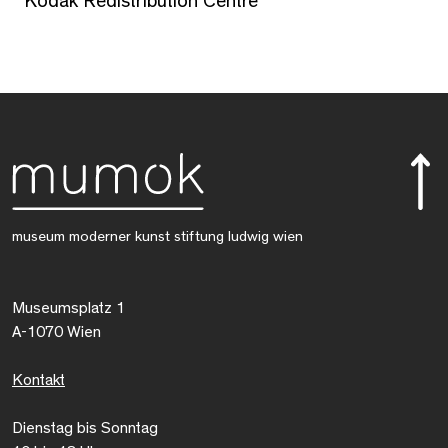
Kodak Redistribution Centre
museum moderner kunst stiftung ludwig wien
Museumsplatz 1
A-1070 Wien
Kontakt
Dienstag bis Sonntag