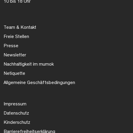
10 bis 18 Uhr
Team & Kontakt
Freie Stellen
Presse
Newsletter
Nachhaltigkeit im mumok
Netiquette
Allgemeine Geschäftsbedingungen
Impressum
Datenschutz
Kinderschutz
Barrierefreiheitserklärung