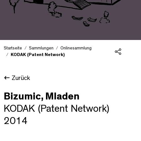
Startseite
Sammlungen
Onlinesammlung
KODAK (Patent Network)
Teilen
Zurück
Bizumic, Mladen
KODAK (Patent Network)
2014