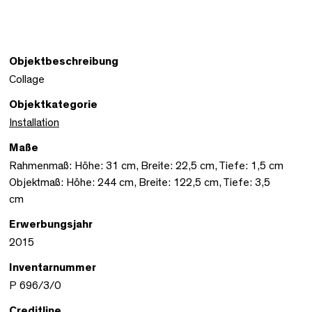
Objektbeschreibung
Collage
Objektkategorie
Installation
Maße
Rahmenmaß: Höhe: 31 cm, Breite: 22,5 cm, Tiefe: 1,5 cm
Objektmaß: Höhe: 244 cm, Breite: 122,5 cm, Tiefe: 3,5
cm
Erwerbungsjahr
2015
Inventarnummer
P 696/3/0
Creditline