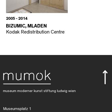
2005 - 2014
BIZUMIC, MLADEN
Kodak Redistribution Centre
museum moderner kunst stiftung ludwig wien
Museumsplatz 1