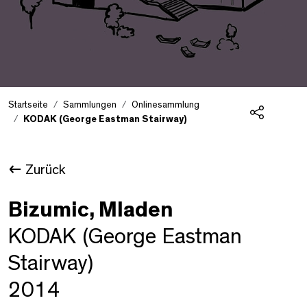
Startseite
Sammlungen
Onlinesammlung
KODAK (George Eastman Stairway)
Teilen
Zurück
Bizumic, Mladen
KODAK (George Eastman
Stairway)
2014