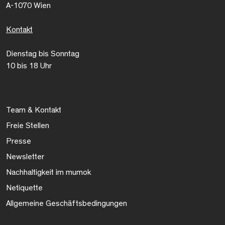
A-1070 Wien
Kontakt
Dienstag bis Sonntag
10 bis 18 Uhr
Team & Kontakt
Freie Stellen
Presse
Newsletter
Nachhaltigkeit im mumok
Netiquette
Allgemeine Geschäftsbedingungen