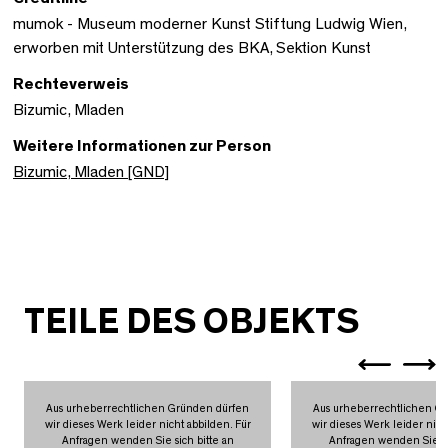
mumok - Museum moderner Kunst Stiftung Ludwig Wien,
erworben mit Unterstützung des BKA, Sektion Kunst
Rechteverweis
Bizumic, Mladen
Weitere Informationen zur Person
Bizumic, Mladen [GND]
TEILE DES OBJEKTS
Aus urheberrechtlichen Gründen dürfen
Aus urheberrechtlichen G
wir dieses Werk leider nicht abbilden. Für
wir dieses Werk leider nich
Anfragen wenden Sie sich bitte an
Anfragen wenden Sie si