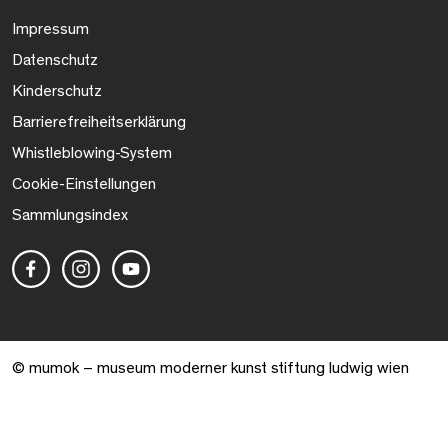
Impressum
Datenschutz
Kinderschutz
Barrierefreiheitserklärung
Whistleblowing-System
Cookie-Einstellungen
Sammlungsindex
© mumok – museum moderner kunst stiftung ludwig wien