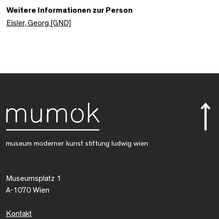
Weitere Informationen zur Person
Eisler, Georg [GND]
museum moderner kunst stiftung ludwig wien
Museumsplatz 1
A-1070 Wien
Kontakt