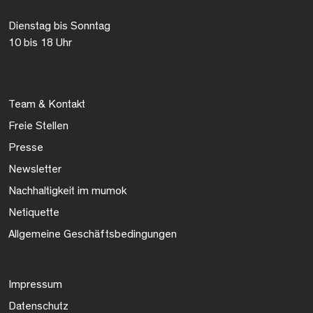
Dienstag bis Sonntag
10 bis 18 Uhr
Team & Kontakt
Freie Stellen
Presse
Newsletter
Nachhaltigkeit im mumok
Netiquette
Allgemeine Geschäftsbedingungen
Impressum
Datenschutz