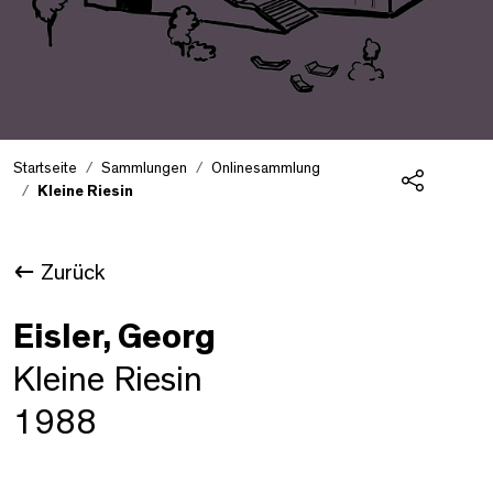
Startseite
Sammlungen
Onlinesammlung
Kleine Riesin
Teilen
Zurück
Eisler, Georg
Kleine Riesin
1988