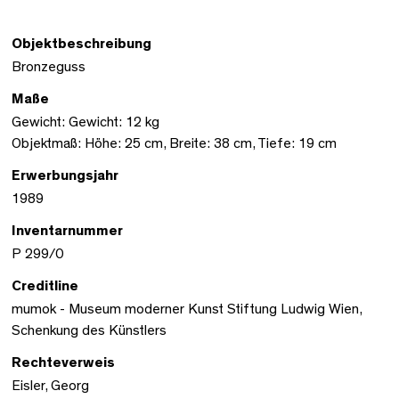
Objektbeschreibung
Bronzeguss
Maße
Gewicht: Gewicht: 12 kg
Objektmaß: Höhe: 25 cm, Breite: 38 cm, Tiefe: 19 cm
Erwerbungsjahr
1989
Inventarnummer
P 299/0
Creditline
mumok - Museum moderner Kunst Stiftung Ludwig Wien,
Schenkung des Künstlers
Rechteverweis
Eisler, Georg