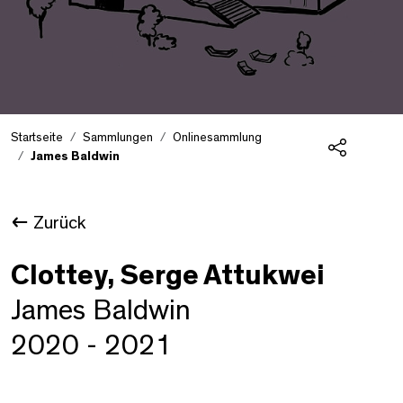
Startseite
Sammlungen
Onlinesammlung
James Baldwin
Teilen
Zurück
Clottey, Serge Attukwei
James Baldwin
2020 - 2021