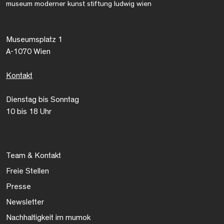
museum moderner kunst stiftung ludwig wien
Museumsplatz 1
A-1070 Wien
Kontakt
Dienstag bis Sonntag
10 bis 18 Uhr
Team & Kontakt
Freie Stellen
Presse
Newsletter
Nachhaltigkeit im mumok