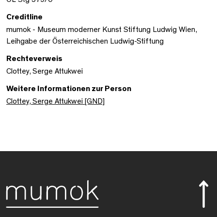
Creditline
mumok - Museum moderner Kunst Stiftung Ludwig Wien,
Leihgabe der Österreichischen Ludwig-Stiftung
Rechteverweis
Clottey, Serge Attukwei
Weitere Informationen zur Person
Clottey, Serge Attukwei [GND]