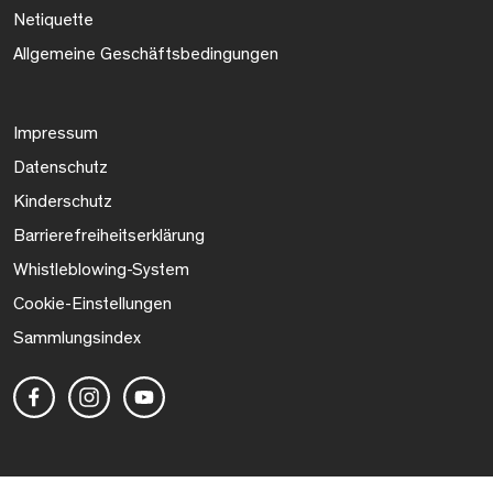
Netiquette
Allgemeine Geschäftsbedingungen
Impressum
Datenschutz
Kinderschutz
Barrierefreiheitserklärung
Whistleblowing-System
Cookie-Einstellungen
Sammlungsindex