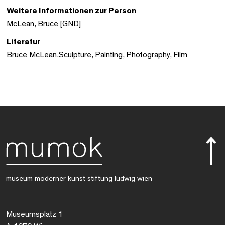
Weitere Informationen zur Person
McLean, Bruce [GND]
Literatur
Bruce McLean.Sculpture, Painting, Photography, Film
museum moderner kunst stiftung ludwig wien
Museumsplatz 1