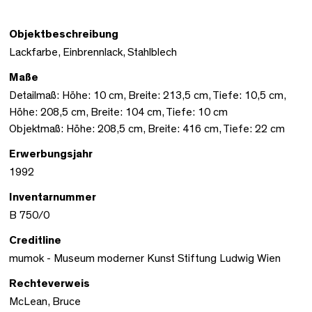
Objektbeschreibung
Lackfarbe, Einbrennlack, Stahlblech
Maße
Detailmaß: Höhe: 10 cm, Breite: 213,5 cm, Tiefe: 10,5 cm,
Höhe: 208,5 cm, Breite: 104 cm, Tiefe: 10 cm
Objektmaß: Höhe: 208,5 cm, Breite: 416 cm, Tiefe: 22 cm
Erwerbungsjahr
1992
Inventarnummer
B 750/0
Creditline
mumok - Museum moderner Kunst Stiftung Ludwig Wien
Rechteverweis
McLean, Bruce