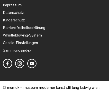
Impressum
Datenschutz
Kinderschutz
Barrierefreiheitserklärung
Whistleblowing-System
Cookie-Einstellungen
Sammlungsindex
© mumok – museum moderner kunst stiftung ludwig wien