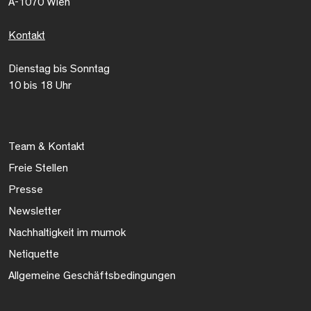
A-1070 Wien
Kontakt
Dienstag bis Sonntag
10 bis 18 Uhr
Team & Kontakt
Freie Stellen
Presse
Newsletter
Nachhaltigkeit im mumok
Netiquette
Allgemeine Geschäftsbedingungen