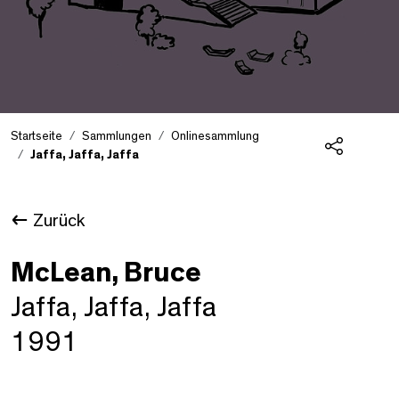
Startseite
Sammlungen
Onlinesammlung
Jaffa, Jaffa, Jaffa
Teilen
Zurück
McLean, Bruce
Jaffa, Jaffa, Jaffa
1991