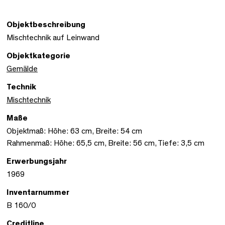
Objektbeschreibung
Mischtechnik auf Leinwand
Objektkategorie
Gemälde
Technik
Mischtechnik
Maße
Objektmaß: Höhe: 63 cm, Breite: 54 cm
Rahmenmaß: Höhe: 65,5 cm, Breite: 56 cm, Tiefe: 3,5 cm
Erwerbungsjahr
1969
Inventarnummer
B 160/0
Creditline