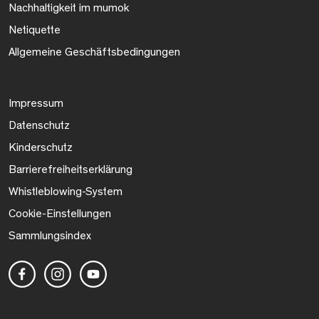
Nachhaltigkeit im mumok
Netiquette
Allgemeine Geschäftsbedingungen
Impressum
Datenschutz
Kinderschutz
Barrierefreiheitserklärung
Whistleblowing-System
Cookie-Einstellungen
Sammlungsindex