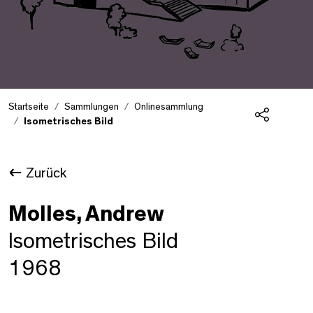
Startseite
Sammlungen
Onlinesammlung
Isometrisches Bild
Teilen
Zurück
Molles, Andrew
Isometrisches Bild
1968