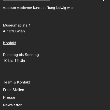
museum moderner kunst stiftung ludwig wien
Museumsplatz 1
A-1070 Wien
Kontakt
Dienstag bis Sonntag
10 bis 18 Uhr
Team & Kontakt
Freie Stellen
Presse
Newsletter