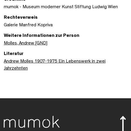
mumok - Museum moderner Kunst Stiftung Ludwig Wien
Rechteverweis
Galerie Manfred Kopriva
Weitere Informationen zur Person
Molles, Andrew [GND]
Literatur
Andrew Molles 1907-1975 Ein Lebenswerk in zwei
Jahrzehnten