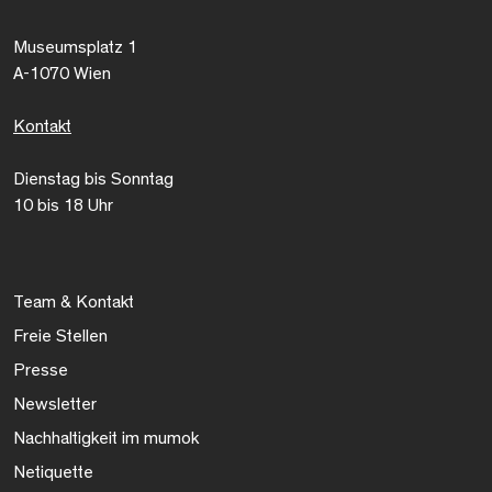
Museumsplatz 1
A-1070 Wien
Kontakt
Dienstag bis Sonntag
10 bis 18 Uhr
Team & Kontakt
Freie Stellen
Presse
Newsletter
Nachhaltigkeit im mumok
Netiquette