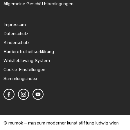
Allgemeine Geschäftsbedingungen
Impressum
Datenschutz
Kinderschutz
Barrierefreiheitserklärung
Whistleblowing-System
Cookie-Einstellungen
Sammlungsindex
© mumok – museum moderner kunst stiftung ludwig wien