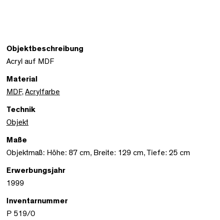
Objektbeschreibung
Acryl auf MDF
Material
MDF
,
Acrylfarbe
Technik
Objekt
Maße
Objektmaß: Höhe: 87 cm, Breite: 129 cm, Tiefe: 25 cm
Erwerbungsjahr
1999
Inventarnummer
P 519/0