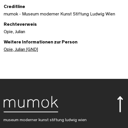
Creditline
mumok - Museum moderner Kunst Stiftung Ludwig Wien
Rechteverweis
Opie, Julian
Weitere Informationen zur Person
Opie, Julian [GND]
museum moderner kunst stiftung ludwig wien