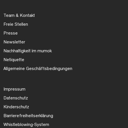
Team & Kontakt
Freie Stellen
Presse
Newsletter
Nachhaltigkeit im mumok
Netiquette
Allgemeine Geschäftsbedingungen
Impressum
Datenschutz
Kinderschutz
Barrierefreiheitserklärung
Whistleblowing-System