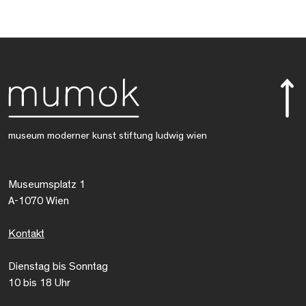
museum moderner kunst stiftung ludwig wien
Museumsplatz 1
A-1070 Wien
Kontakt
Dienstag bis Sonntag
10 bis 18 Uhr