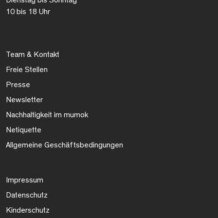
Dienstag bis Sonntag
10 bis 18 Uhr
Team & Kontakt
Freie Stellen
Presse
Newsletter
Nachhaltigkeit im mumok
Netiquette
Allgemeine Geschäftsbedingungen
Impressum
Datenschutz
Kinderschutz