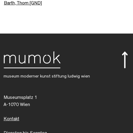
Barth, Thom [GND]
museum moderner kunst stiftung ludwig wien
Museumsplatz 1
A-1070 Wien
Kontakt