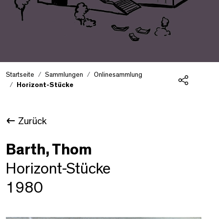
Startseite
Sammlungen
Onlinesammlung
Horizont-Stücke
Teilen
Zurück
Barth, Thom
Horizont-Stücke
1980