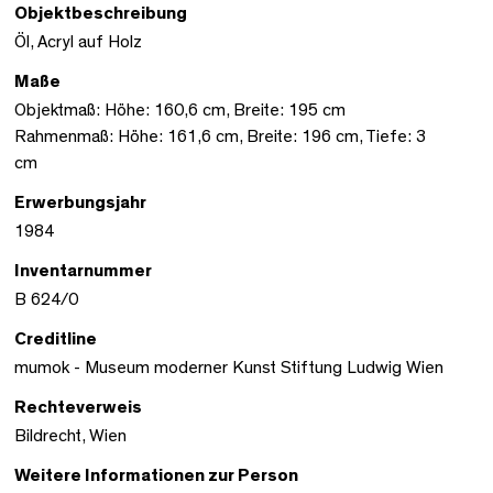
Objektbeschreibung
Öl, Acryl auf Holz
Maße
Objektmaß: Höhe: 160,6 cm, Breite: 195 cm
Rahmenmaß: Höhe: 161,6 cm, Breite: 196 cm, Tiefe: 3
cm
Erwerbungsjahr
1984
Inventarnummer
B 624/0
Creditline
mumok - Museum moderner Kunst Stiftung Ludwig Wien
Rechteverweis
Bildrecht, Wien
Weitere Informationen zur Person