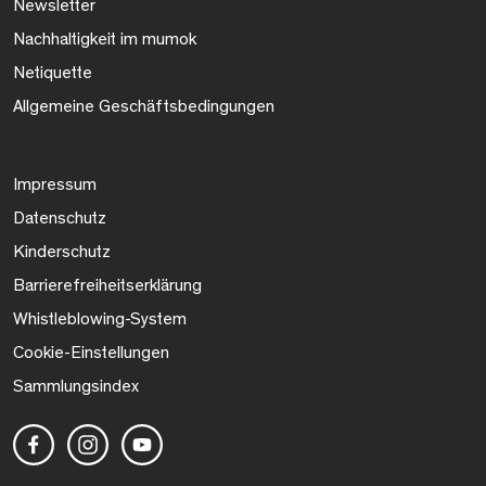
Newsletter
Nachhaltigkeit im mumok
Netiquette
Allgemeine Geschäftsbedingungen
Impressum
Datenschutz
Kinderschutz
Barrierefreiheitserklärung
Whistleblowing-System
Cookie-Einstellungen
Sammlungsindex