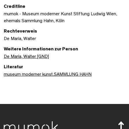
Creditline
mumok - Museum moderner Kunst Stiftung Ludwig Wien,
ehemals Sammlung Hahn, Köln
Rechteverweis
De Maria, Walter
Weitere Informationen zur Person
De Maria, Walter [GND]
Literatur
museum moderner kunst.SAMMLUNG HAHN