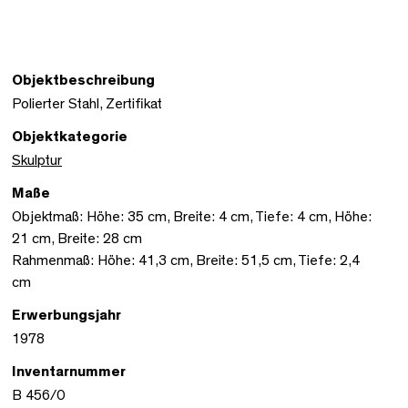
Objektbeschreibung
Polierter Stahl, Zertifikat
Objektkategorie
Skulptur
Maße
Objektmaß: Höhe: 35 cm, Breite: 4 cm, Tiefe: 4 cm, Höhe:
21 cm, Breite: 28 cm
Rahmenmaß: Höhe: 41,3 cm, Breite: 51,5 cm, Tiefe: 2,4
cm
Erwerbungsjahr
1978
Inventarnummer
B 456/0