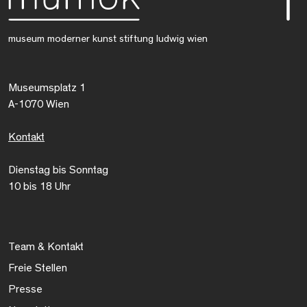
museum moderner kunst stiftung ludwig wien
Museumsplatz 1
A-1070 Wien
Kontakt
Dienstag bis Sonntag
10 bis 18 Uhr
Team & Kontakt
Freie Stellen
Presse