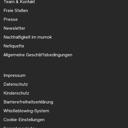
Team & Kontakt
Freie Stellen
Presse
Newsletter
Nachhaltigkeit im mumok
Netiquette
Allgemeine Geschäftsbedingungen
Impressum
Datenschutz
Kinderschutz
Barrierefreiheitserklärung
Whistleblowing-System
Cookie-Einstellungen