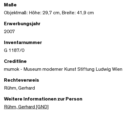
Maße
Objektmaß: Höhe: 29,7 cm, Breite: 41,9 cm
Erwerbungsjahr
2007
Inventarnummer
G 1187/0
Creditline
mumok - Museum moderner Kunst Stiftung Ludwig Wien
Rechteverweis
Rühm, Gerhard
Weitere Informationen zur Person
Rühm, Gerhard [GND]