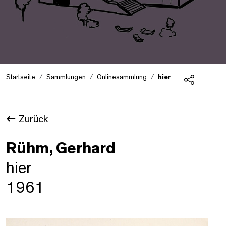
Startseite
Sammlungen
Onlinesammlung
hier
Teilen
Zurück
Rühm, Gerhard
hier
1961