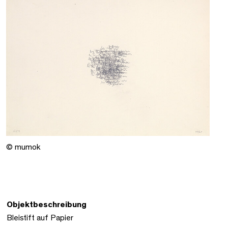
© mumok
Objektbeschreibung
Bleistift auf Papier