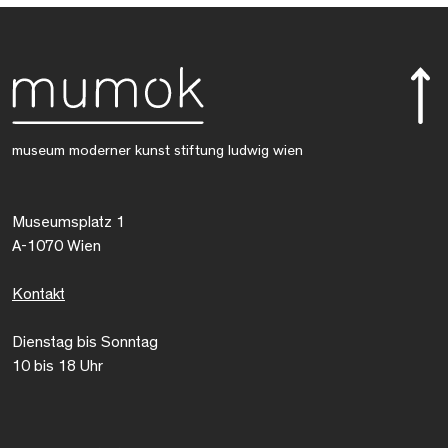
museum moderner kunst stiftung ludwig wien
Museumsplatz 1
A-1070 Wien
Kontakt
Dienstag bis Sonntag
10 bis 18 Uhr