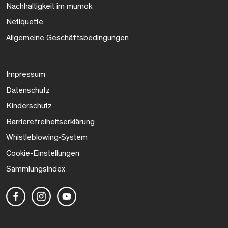
Nachhaltigkeit im mumok
Netiquette
Allgemeine Geschäftsbedingungen
Impressum
Datenschutz
Kinderschutz
Barrierefreiheitserklärung
Whistleblowing-System
Cookie-Einstellungen
Sammlungsindex