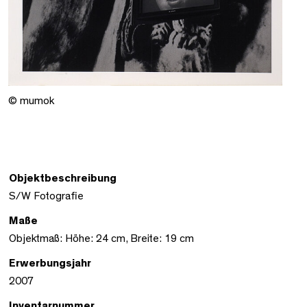
© mumok
Objektbeschreibung
S/W Fotografie
Maße
Objektmaß: Höhe: 24 cm, Breite: 19 cm
Erwerbungsjahr
2007
Inventarnummer