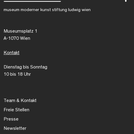
museum moderner kunst stiftung ludwig wien
Museumsplatz 1
A-1070 Wien
Kontakt
Dienstag bis Sonntag
10 bis 18 Uhr
Team & Kontakt
Freie Stellen
Presse
Newsletter