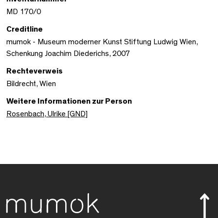
MD 170/0
Creditline
mumok - Museum moderner Kunst Stiftung Ludwig Wien,
Schenkung Joachim Diederichs, 2007
Rechteverweis
Bildrecht, Wien
Weitere Informationen zur Person
Rosenbach, Ulrike [GND]