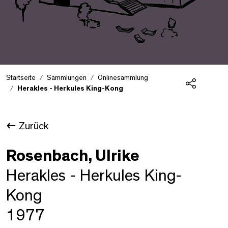
Startseite
Sammlungen
Onlinesammlung
Herakles - Herkules King-Kong
Teilen
Zurück
Rosenbach, Ulrike
Herakles - Herkules King-
Kong
1977