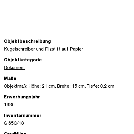
Objektbeschreibung
Kugelschreiber und Filzstift auf Papier
Objektkategorie
Dokument
Maße
Objektmaß: Höhe: 21 cm, Breite: 15 cm, Tiefe: 0,2 cm
Erwerbungsjahr
1986
Inventarnummer
G 650/18
Creditline