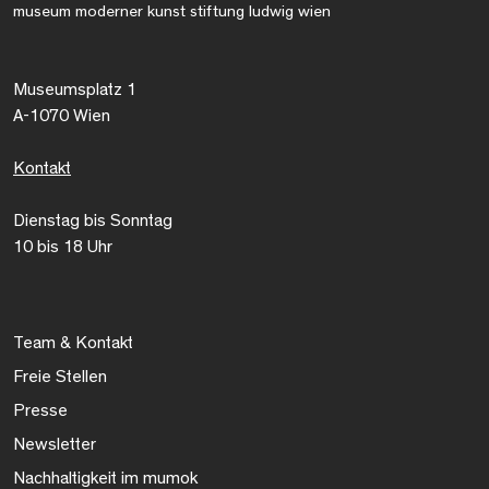
museum moderner kunst stiftung ludwig wien
Museumsplatz 1
A-1070 Wien
Kontakt
Dienstag bis Sonntag
10 bis 18 Uhr
Team & Kontakt
Freie Stellen
Presse
Newsletter
Nachhaltigkeit im mumok