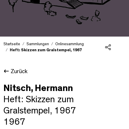
Startseite
Sammlungen
Onlinesammlung
Heft: Skizzen zum Gralstempel, 1967
Teilen
Zurück
Nitsch, Hermann
Heft: Skizzen zum
Gralstempel, 1967
1967