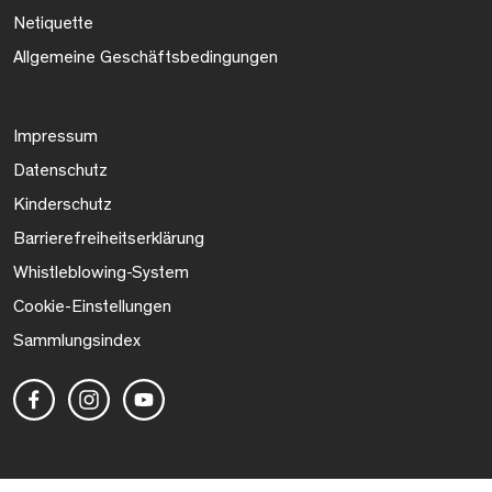
Netiquette
Allgemeine Geschäftsbedingungen
Impressum
Datenschutz
Kinderschutz
Barrierefreiheitserklärung
Whistleblowing-System
Cookie-Einstellungen
Sammlungsindex