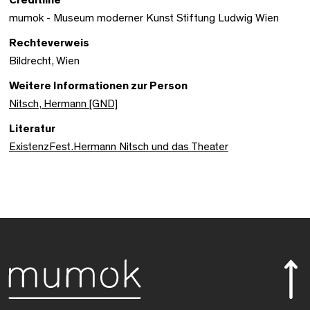
mumok - Museum moderner Kunst Stiftung Ludwig Wien
Rechteverweis
Bildrecht, Wien
Weitere Informationen zur Person
Nitsch, Hermann [GND]
Literatur
ExistenzFest.Hermann Nitsch und das Theater