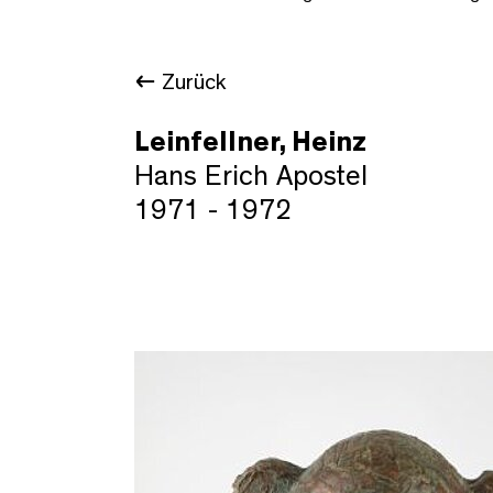
Zurück
Leinfellner, Heinz
Hans Erich Apostel
1971 - 1972