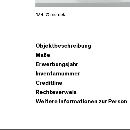
1/4
© mumok
Objektbeschreibung
Maße
Erwerbungsjahr
Inventarnummer
Creditline
Rechteverweis
Weitere Informationen zur Person