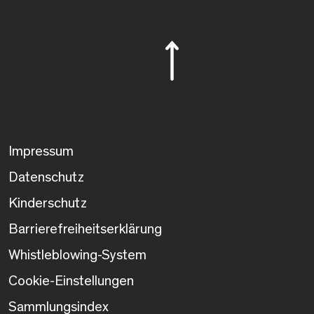
Impressum
Datenschutz
Kinderschutz
Barrierefreiheitserklärung
Whistleblowing-System
Cookie-Einstellungen
Sammlungsindex