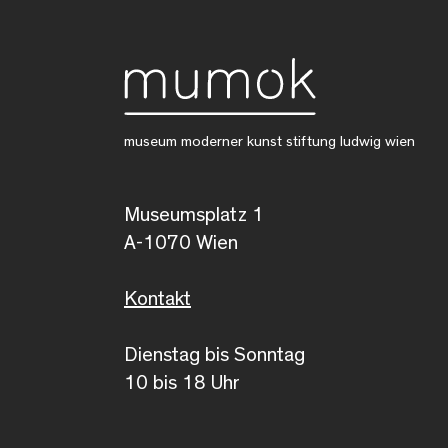
museum moderner kunst stiftung ludwig wien
Museumsplatz 1
A-1070 Wien
Kontakt
Dienstag bis Sonntag
10 bis 18 Uhr