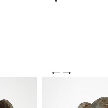
Teilen