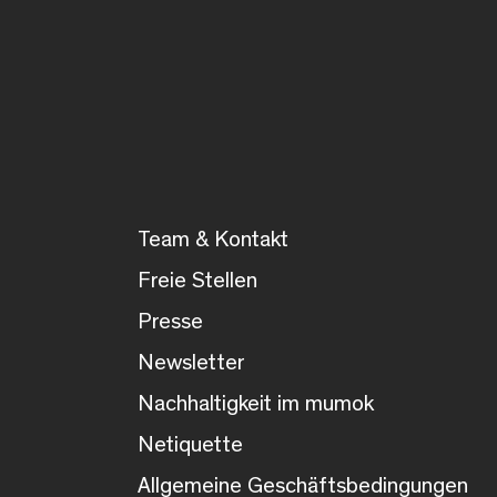
Team & Kontakt
Freie Stellen
Presse
Newsletter
Nachhaltigkeit im mumok
Netiquette
Allgemeine Geschäftsbedingungen