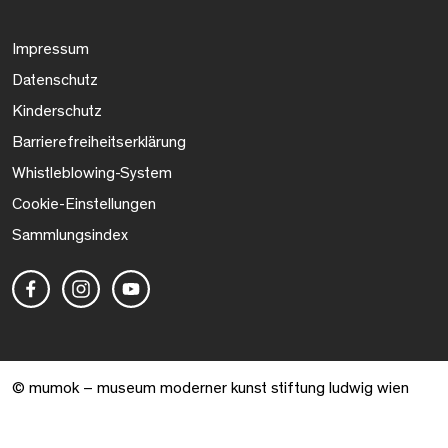
Impressum
Datenschutz
Kinderschutz
Barrierefreiheitserklärung
Whistleblowing-System
Cookie-Einstellungen
Sammlungsindex
© mumok – museum moderner kunst stiftung ludwig wien