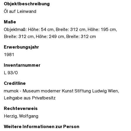
Objektbeschreibung
Öl auf Leinwand
Maße
Objektmaß: Höhe: 54 cm, Breite: 312 cm, Höhe: 195 cm,
Breite: 312 cm, Höhe: 249 cm, Breite: 312 cm
Erwerbungsjahr
1981
Inventarnummer
L 93/0
Creditline
mumok - Museum moderner Kunst Stiftung Ludwig Wien,
Leihgabe aus Privatbesitz
Rechteverweis
Herzig, Wolfgang
Weitere Informationen zur Person