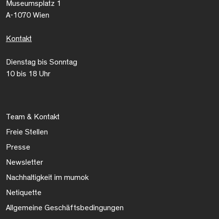
Museumsplatz 1
A-1070 Wien
Kontakt
Dienstag bis Sonntag
10 bis 18 Uhr
Team & Kontakt
Freie Stellen
Presse
Newsletter
Nachhaltigkeit im mumok
Netiquette
Allgemeine Geschäftsbedingungen