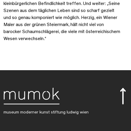
kleinbürgerlichen Befindlichkeit treffen. Und weiter: „Seine
Szenen aus dem täglichen Leben sind so scharf gezielt
und so genau komponiert wie möglich. Herzig, ein Wiener
Maler aus der grünen Steiermark, hält nicht viel von
barocker Schaumschlägerei, die viele mit österreichischem
Wesen verwechseln.“
museum moderner kunst stiftung ludwig wien