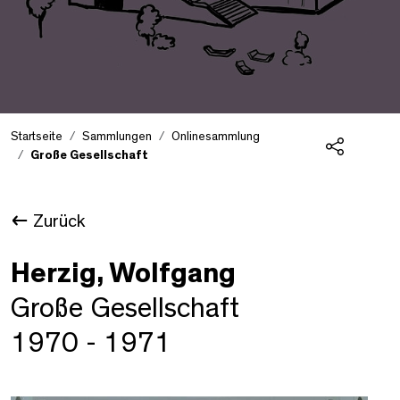
Startseite
Sammlungen
Onlinesammlung
Große Gesellschaft
Teilen
Zurück
Herzig, Wolfgang
Große Gesellschaft
1970 - 1971