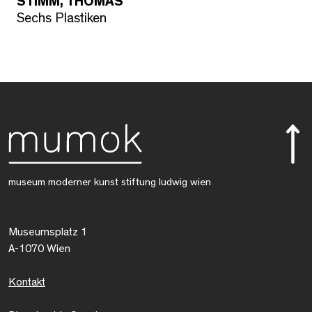
STIMM, THOMAS
Sechs Plastiken
museum moderner kunst stiftung ludwig wien
Museumsplatz 1
A-1070 Wien
Kontakt