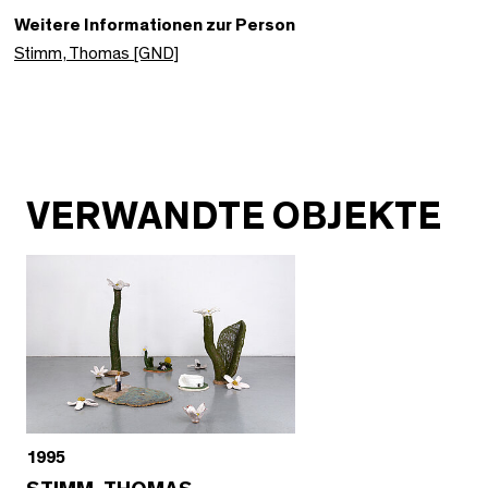
Weitere Informationen zur Person
Stimm, Thomas [GND]
VERWANDTE OBJEKTE
1995