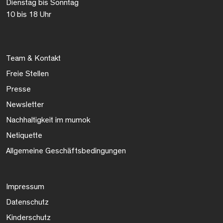
Dienstag bis Sonntag
10 bis 18 Uhr
Team & Kontakt
Freie Stellen
Presse
Newsletter
Nachhaltigkeit im mumok
Netiquette
Allgemeine Geschäftsbedingungen
Impressum
Datenschutz
Kinderschutz