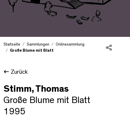
Startseite
Sammlungen
Onlinesammlung
Große Blume mit Blatt
Teilen
Zurück
Stimm, Thomas
Große Blume mit Blatt
1995