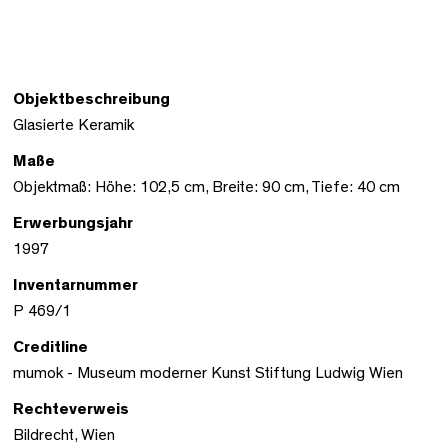
Objektbeschreibung
Glasierte Keramik
Maße
Objektmaß: Höhe: 102,5 cm, Breite: 90 cm, Tiefe: 40 cm
Erwerbungsjahr
1997
Inventarnummer
P 469/1
Creditline
mumok - Museum moderner Kunst Stiftung Ludwig Wien
Rechteverweis
Bildrecht, Wien