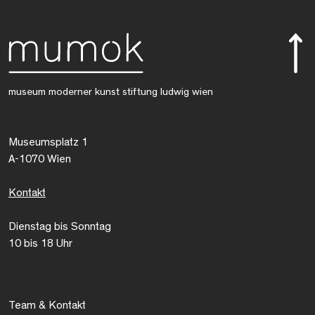
museum moderner kunst stiftung ludwig wien
Museumsplatz 1
A-1070 Wien
Kontakt
Dienstag bis Sonntag
10 bis 18 Uhr
Team & Kontakt