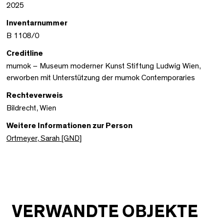
2025
Inventarnummer
B 1108/0
Creditline
mumok – Museum moderner Kunst Stiftung Ludwig Wien,
erworben mit Unterstützung der mumok Contemporaries
Rechteverweis
Bildrecht, Wien
Weitere Informationen zur Person
Ortmeyer, Sarah [GND]
VERWANDTE OBJEKTE