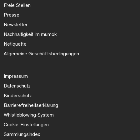
Freie Stellen
Presse
Newsletter
Nachhaltigkeit im mumok
Netiquette
Allgemeine Geschäftsbedingungen
Impressum
Datenschutz
Kinderschutz
Barrierefreiheitserklärung
Whistleblowing-System
Cookie-Einstellungen
Sammlungsindex