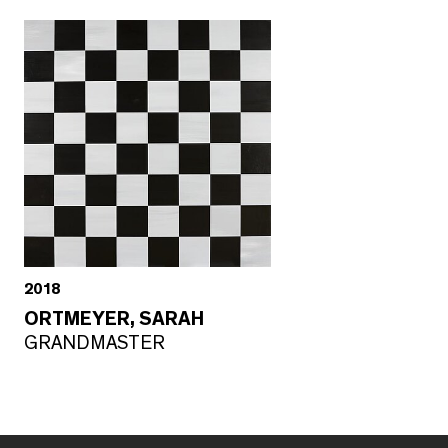
2018
ORTMEYER, SARAH
GRANDMASTER