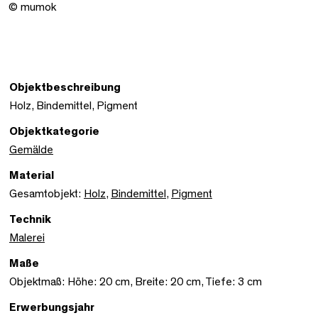
© mumok
Objektbeschreibung
Holz, Bindemittel, Pigment
Objektkategorie
Gemälde
Material
Gesamtobjekt:
Holz
,
Bindemittel
,
Pigment
Technik
Malerei
Maße
Objektmaß: Höhe: 20 cm, Breite: 20 cm, Tiefe: 3 cm
Erwerbungsjahr