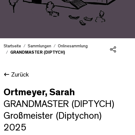
Startseite
Sammlungen
Onlinesammlung
GRANDMASTER (DIPTYCH)
Teilen
Zurück
Ortmeyer, Sarah
GRANDMASTER (DIPTYCH)
Großmeister (Diptychon)
2025